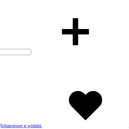
Добавление в wishlist