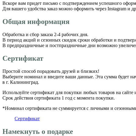
Вскоре вам придет письмо с подтверждением успешного оформл
Для вашего удобства заказ можно оформить через Instagram и д
Общая информация
Обработка и сбор заказа 2-4 рабочих дня.
В период акций и сезонных скидок сроки обработки и подтвер
В предпраздничные и постпраздничные дни возможно увеличение
Сертификат
Простой способ порадовать друзей и близких!
Выберите номинал и введите ваши данные. Эта сумма будет на
в г. Калининград.
Используйте сертификат для покупки любых товаров на сайте 
Срок действия сертификата 1 год с момента покупки.
*Номинал сертификата не суммируется с личными и сезонным
Сертификат
Намекнуть о подарке