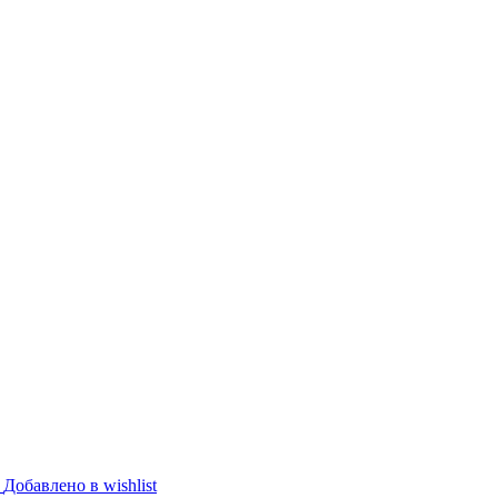
Добавлено в wishlist