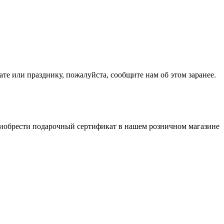
е или празднику, пожалуйста, сообщите нам об этом заранее.
риобрести подарочный сертификат в нашем розничном магазине