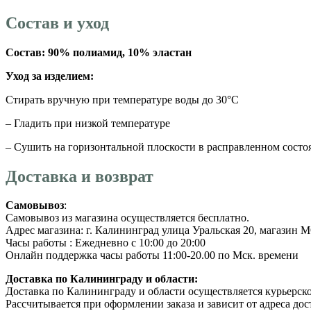
Состав и уход
Состав: 90% полиамид, 10% эластан
Уход за изделием:
Стирать вручную при температуре воды до 30°C
– Гладить при низкой температуре
– Сушить на горизонтальной плоскости в расправленном состо
Доставка и возврат
Самовывоз
:
Самовывоз из магазина осуществляется бесплатно.
Адрес магазина: г. Калининград улица Уральская 20, магазин
Часы работы : Ежедневно с 10:00 до 20:00
Онлайн поддержка часы работы 11:00-20.00 по Мск. времени
Доставка по Калининграду и области:
Доставка по Калининграду и области осуществляется курьерск
Рассчитывается при оформлении заказа и зависит от адреса дос