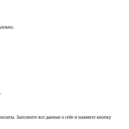
уально.
.
 оплаты. Заполните все данные о себе и нажмите кнопку