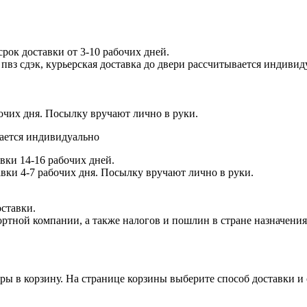
рок доставки от 3-10 рабочих дней.
пвз сдэк, курьерская доставка до двери рассчитывается индивид
бочих дня. Посылку вручают лично в руки.
вается индивидуально
вки 14-16 рабочих дней.
авки 4-7 рабочих дня. Посылку вручают лично в руки.
оставки.
ртной компании, а также налогов и пошлин в стране назначения
ары в корзину. На странице корзины выберите способ доставки и