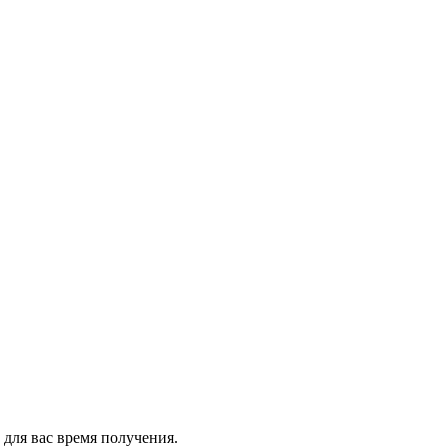
 для вас время получения.