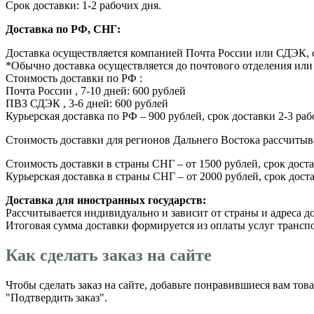
Срок доставки: 1-2 рабочих дня.
Доставка по РФ, СНГ:
Доставка осуществляется компанией Почта России или СДЭК, с
*Обычно доставка осуществляется до почтового отделения или 
Стоимость доставки по РФ :
Почта России , 7-10 дней: 600 рублей
ПВЗ СДЭК , 3-6 дней: 600 рублей
Курьерская доставка по РФ – 900 рублей, срок доставки 2-3 ра
Стоимость доставки для регионов Дальнего Востока рассчиты
Стоимость доставки в страны СНГ – от 1500 рублей, срок доста
Курьерская доставка в страны СНГ – от 2000 рублей, срок дост
Доставка для иностранных государств:
Рассчитывается индивидуально и зависит от страны и адреса д
Итоговая сумма доставки формируется из оплаты услуг транспо
Как сделать заказ на сайте
Чтобы сделать заказ на сайте, добавьте понравившиеся вам тов
"Подтвердить заказ".