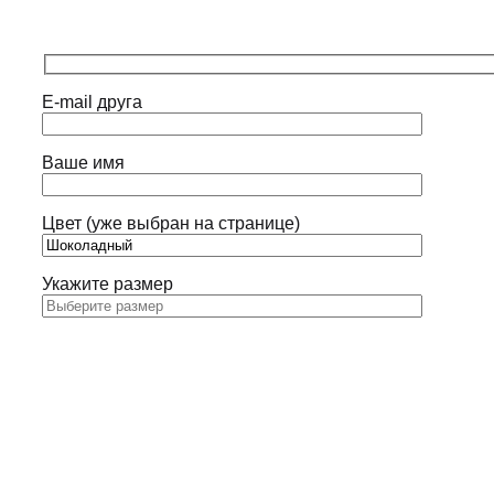
E-mail друга
Ваше имя
Цвет (уже выбран на странице)
Укажите размер