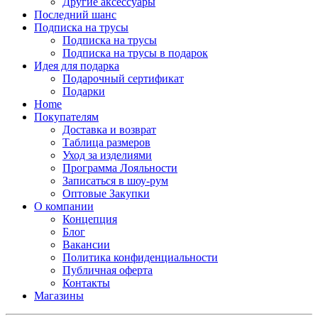
Другие аксессуары
Последний шанс
Подписка на трусы
Подписка на трусы
Подписка на трусы в подарок
Идея для подарка
Подарочный сертификат
Подарки
Home
Покупателям
Доставка и возврат
Таблица размеров
Уход за изделиями
Программа Лояльности
Записаться в шоу-рум
Оптовые Закупки
О компании
Концепция
Блог
Вакансии
Политика конфиденциальности
Публичная оферта
Контакты
Магазины