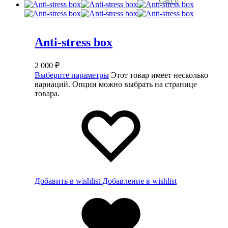
Anti-stress box
2 000
₽
Выберите параметры
Этот товар имеет несколько
вариаций. Опции можно выбрать на странице
товара.
Добавить в wishlist
Добавление в wishlist