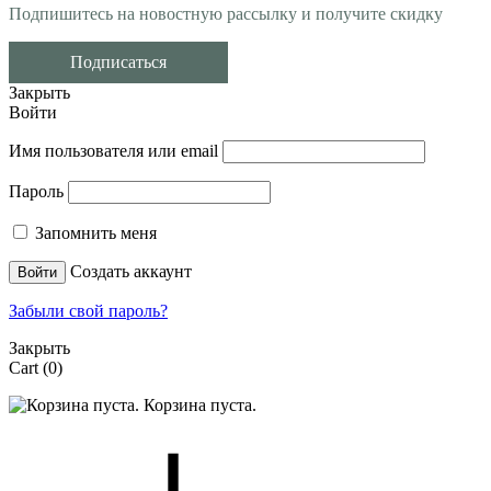
Подпишитесь на новостную рассылку и получите скидку
Подписаться
Закрыть
Войти
Имя пользователя или email
Пароль
Запомнить меня
Создать аккаунт
Войти
Забыли свой пароль?
Закрыть
Cart
(0)
Корзина пуста.