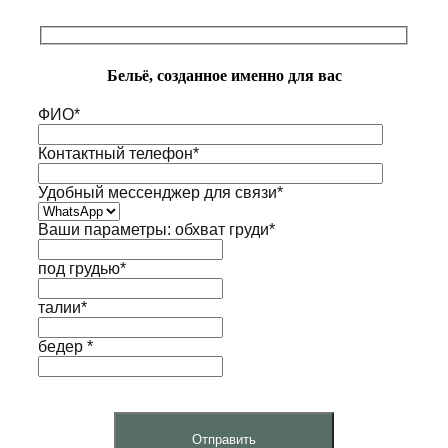
Бельё, созданное именно для вас
ФИО*
Контактный телефон*
Удобный мессенджер для связи*
Ваши параметры: обхват груди*
под грудью*
талии*
бедер *