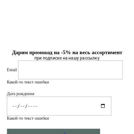
Дарим промокод на -5% на весь ассортимент
при подписке на нашу рассылку
Email
Какой-то текст ошибки
Дата рождения
Какой-то текст ошибки