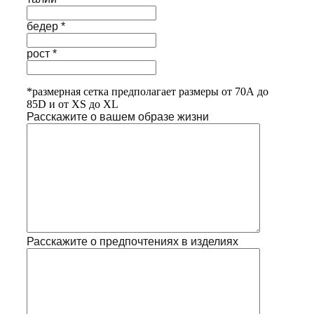
бедер *
рост *
*размерная сетка предполагает размеры от 70А до
85D и от XS до XL
Расскажите о вашем образе жизни
Расскажите о предпочтениях в изделиях