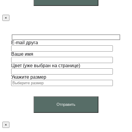
×
E-mail друга
Ваше имя
Цвет (уже выбран на странице)
Укажите размер
×