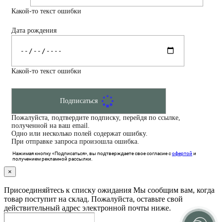
Какой-то текст ошибки
Дата рождения
Какой-то текст ошибки
Подписаться
Пожалуйста, подтвердите подписку, перейдя по ссылке,
полученной на ваш email.
Одно или несколько полей содержат ошибку.
При отправке запроса произошла ошибка.
Нажимая кнопку «Подписаться», вы подтверждаете свое согласие с
офертой
и
получением рекламной рассылки.
×
Присоединяйтесь к списку ожидания
Мы сообщим вам, когда
товар поступит на склад. Пожалуйста, оставьте свой
действительный адрес электронной почты ниже.