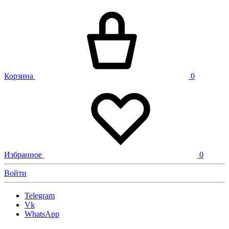
Корзина
0
Избранное
0
Войти
Telegram
Vk
WhatsApp