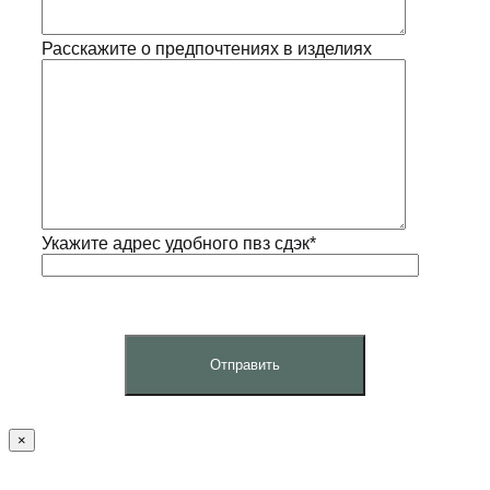
Расскажите о предпочтениях в изделиях
Укажите адрес удобного пвз сдэк*
×