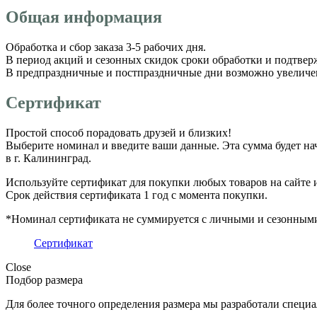
Общая информация
Обработка и сбор заказа 3-5 рабочих дня.
В период акций и сезонных скидок сроки обработки и подтвер
В предпраздничные и постпраздничные дни возможно увеличение
Сертификат
Простой способ порадовать друзей и близких!
Выберите номинал и введите ваши данные. Эта сумма будет на
в г. Калининград.
Используйте сертификат для покупки любых товаров на сайте 
Срок действия сертификата 1 год с момента покупки.
*Номинал сертификата не суммируется с личными и сезонным
Сертификат
Close
Подбор размера
Для более точного определения размера мы разработали специ