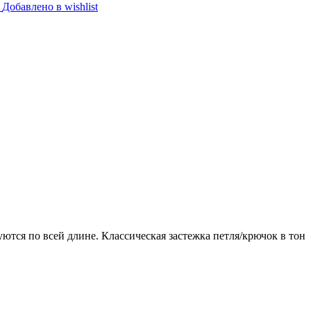
Добавлено в wishlist
ются по всей длине. Классическая застежка петля/крючок в тон