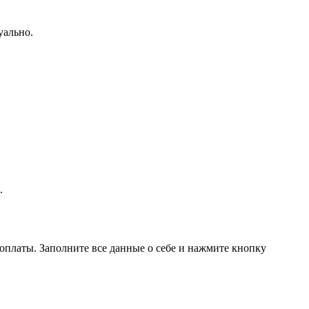
уально.
.
 оплаты. Заполните все данные о себе и нажмите кнопку