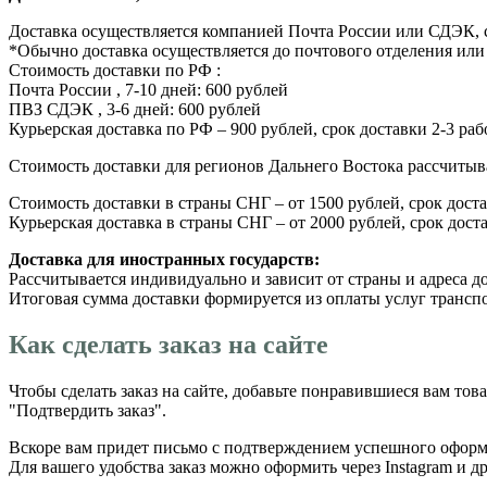
Доставка осуществляется компанией Почта России или СДЭК, с
*Обычно доставка осуществляется до почтового отделения или 
Стоимость доставки по РФ :
Почта России , 7-10 дней: 600 рублей
ПВЗ СДЭК , 3-6 дней: 600 рублей
Курьерская доставка по РФ – 900 рублей, срок доставки 2-3 ра
Стоимость доставки для регионов Дальнего Востока рассчиты
Стоимость доставки в страны СНГ – от 1500 рублей, срок доста
Курьерская доставка в страны СНГ – от 2000 рублей, срок дост
Доставка для иностранных государств:
Рассчитывается индивидуально и зависит от страны и адреса д
Итоговая сумма доставки формируется из оплаты услуг транспо
Как сделать заказ на сайте
Чтобы сделать заказ на сайте, добавьте понравившиеся вам тов
"Подтвердить заказ".
Вскоре вам придет письмо с подтверждением успешного оформл
Для вашего удобства заказ можно оформить через Instagram и д