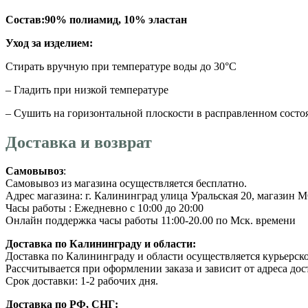
Состав:90% полиамид, 10% эластан
Уход за изделием:
Стирать вручную при температуре воды до 30°C
– Гладить при низкой температуре
– Сушить на горизонтальной плоскости в расправленном состо
Доставка и возврат
Самовывоз
:
Самовывоз из магазина осуществляется бесплатно.
Адрес магазина: г. Калининград улица Уральская 20, магазин
Часы работы : Ежедневно с 10:00 до 20:00
Онлайн поддержка часы работы 11:00-20.00 по Мск. времени
Доставка по Калининграду и области:
Доставка по Калининграду и области осуществляется курьерск
Рассчитывается при оформлении заказа и зависит от адреса дос
Срок доставки: 1-2 рабочих дня.
Доставка по РФ, СНГ: