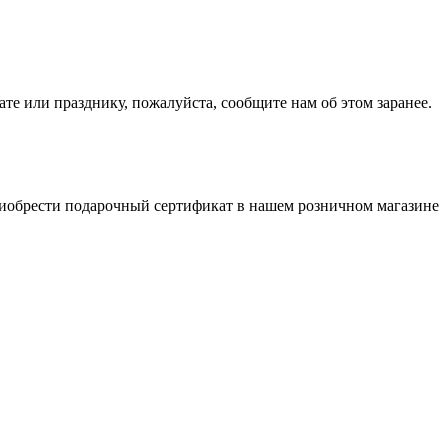
е или празднику, пожалуйста, сообщите нам об этом заранее.
риобрести подарочный сертификат в нашем розничном магазине