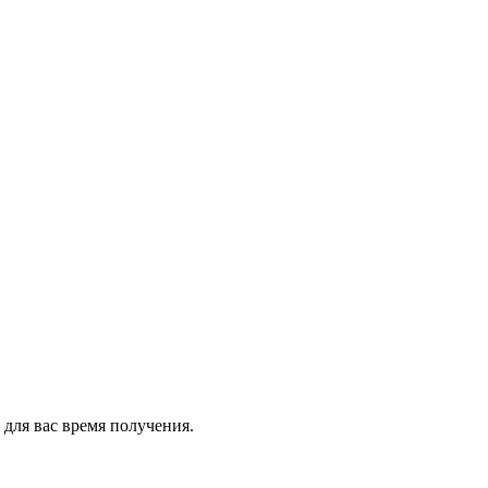
 для вас время получения.