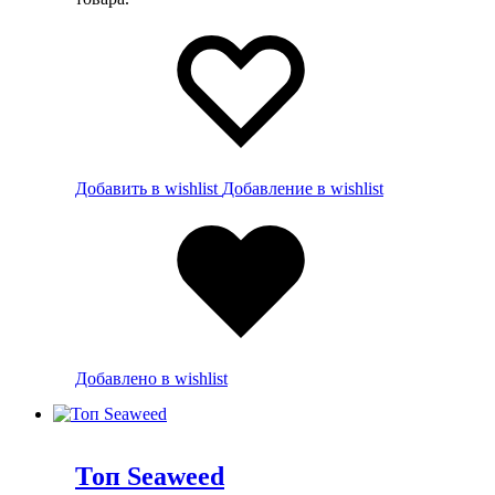
Добавить в wishlist
Добавление в wishlist
Добавлено в wishlist
Топ Seaweed