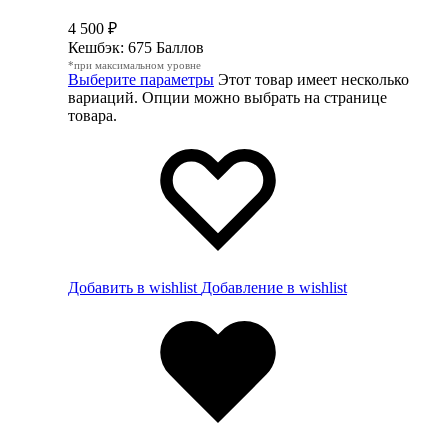
4 500
₽
Кешбэк:
675 Баллов
*при максимальном уровне
Выберите параметры
Этот товар имеет несколько
вариаций. Опции можно выбрать на странице
товара.
Добавить в wishlist
Добавление в wishlist