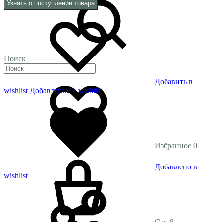
Узнать о поступлении товара
Поиск
Добавить в
wishlist
Добавление в wishlist
Избранное
0
Добавлено в
wishlist
Cart
8