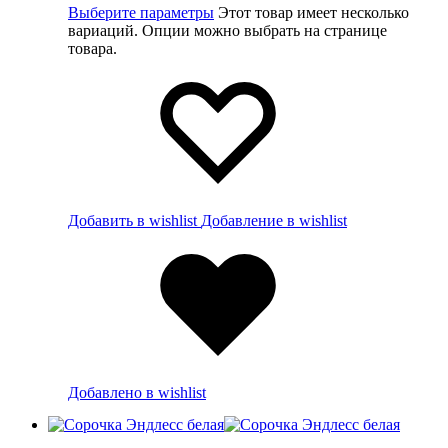
Выберите параметры
Этот товар имеет несколько
вариаций. Опции можно выбрать на странице
товара.
Добавить в wishlist
Добавление в wishlist
Добавлено в wishlist