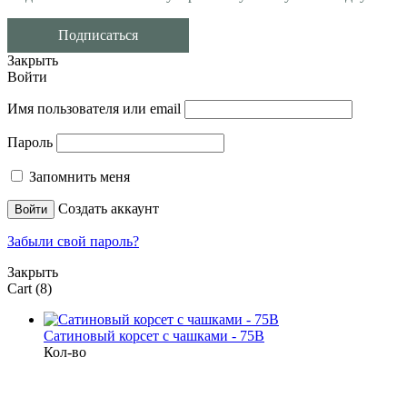
Подписаться
Закрыть
Войти
Имя пользователя или email
Пароль
Запомнить меня
Создать аккаунт
Войти
Забыли свой пароль?
Закрыть
Cart
(8)
Сатиновый корсет с чашками - 75B
Кол-во