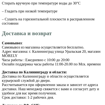
Стирать вручную при температуре воды до 30°C
– Гладить при низкой температуре
– Сушить на горизонтальной плоскости в расправленном
состоянии
Доставка и возврат
Самовывоз
:
Самовывоз из магазина осуществляется бесплатно.
Адрес магазина: г. Калининград улица Уральская 20, магазин
MÓRELY
Часы работы : Ежедневно с 10:00 до 20:00
Онлайн поддержка часы работы 11:00-20.00 по Мск. времени
Доставка по Калининграду и области:
Доставка по Калининграду и области осуществляется
курьерской службой до двери.
Рассчитывается при оформлении заказа и зависит от адреса
доставки. Наш менеджер свяжется с вами и согласует дату и
удобное для вас время получения.
Срок доставки: 1-2 рабочих дня.