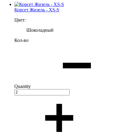
Корсет Жизель - XS-S
Цвет:
Шоколадный
Кол-во
Quantity