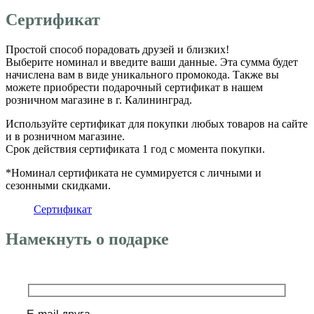
Сертификат
Простой способ порадовать друзей и близких!
Выберите номинал и введите ваши данные. Эта сумма будет
начислена вам в виде уникального промокода. Также вы
можете приобрести подарочный сертификат в нашем
розничном магазине в г. Калининград.
Используйте сертификат для покупки любых товаров на сайте
и в розничном магазине.
Срок действия сертификата 1 год с момента покупки.
*Номинал сертификата не суммируется с личными и
сезонными скидками.
Сертификат
Намекнуть о подарке