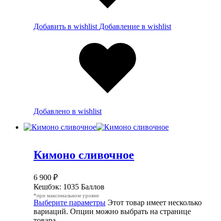
Добавить в wishlist
Добавление в wishlist
Добавлено в wishlist
Кимоно сливочное
6 900
₽
Кешбэк:
1035 Баллов
*при максимальном уровне
Выберите параметры
Этот товар имеет несколько
вариаций. Опции можно выбрать на странице
товара.