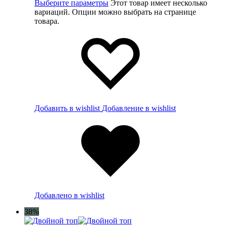
Выберите параметры
Этот товар имеет несколько
вариаций. Опции можно выбрать на странице
товара.
Добавить в wishlist
Добавление в wishlist
Добавлено в wishlist
38%