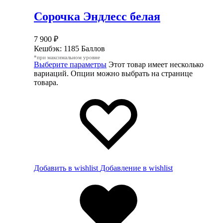
Сорочка Эндлесс белая
7 900
₽
Кешбэк:
1185 Баллов
*при максимальном уровне
Выберите параметры
Этот товар имеет несколько
вариаций. Опции можно выбрать на странице
товара.
Добавить в wishlist
Добавление в wishlist