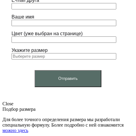
E-mail друга
Ваше имя
Цвет (уже выбран на странице)
Укажите размер
Close
Подбор размера
Для более точного определения размера мы разработали
специальную формулу. Более подробно с ней ознакомится
можно здесь