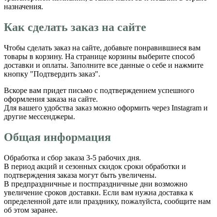
назначения.
Как сделать заказ на сайте
Чтобы сделать заказ на сайте, добавьте понравившиеся вам
товары в корзину. На странице корзины выберите способ
доставки и оплаты. Заполните все данные о себе и нажмите
кнопку "Подтвердить заказ".
Вскоре вам придет письмо с подтверждением успешного
оформления заказа на сайте.
Для вашего удобства заказ можно оформить через Instagram и
другие мессенджеры.
Общая информация
Обработка и сбор заказа 3-5 рабочих дня.
В период акций и сезонных скидок сроки обработки и
подтверждения заказа могут быть увеличены.
В предпраздничные и постпраздничные дни возможно
увеличение сроков доставки. Если вам нужна доставка к
определенной дате или празднику, пожалуйста, сообщите нам
об этом заранее.