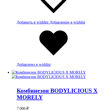
Добавить в wishlist
Добавление в wishlist
Добавлено в wishlist
Комбинезон BODYLICIOUS X
MORELY
7 000
₽