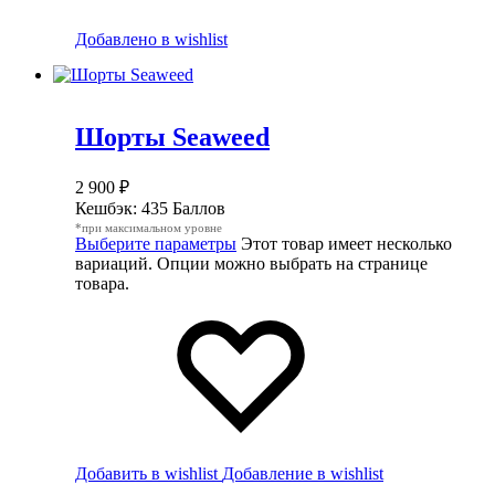
Добавлено в wishlist
Шорты Seaweed
2 900
₽
Кешбэк:
435 Баллов
*при максимальном уровне
Выберите параметры
Этот товар имеет несколько
вариаций. Опции можно выбрать на странице
товара.
Добавить в wishlist
Добавление в wishlist