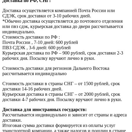
Доставка по РФ, СНГ:
Доставка осуществляется компанией Почта России или
СДЭК, срок доставки от 3-10 рабочих дней.
*Обычно доставка осуществляется до почтового отделения
или пвз сдэк, курьерская доставка до двери рассчитывается
индивидуально.
Стоимость доставки по РФ :
Почта России , 7-10 дней: 600 рублей
ПВЗ СДЭК , 3-6 дней: 600 рублей
Курьерская доставка по РФ – 900 рублей, срок доставки 2-3
рабочих дня. Посылку вручают лично в руки.
Стоимость доставки для регионов Дальнего Востока
рассчитывается индивидуально
Стоимость доставки в страны СНГ – от 1500 рублей, срок
доставки 14-16 рабочих дней.
Курьерская доставка в страны СНГ – от 2000 рублей, срок
доставки 4-7 рабочих дня. Посылку вручают лично в руки.
Доставка для иностранных государств:
Рассчитывается индивидуально и зависит от страны и адреса
доставки.
Итоговая сумма доставки формируется из оплаты услуг
транспортной компании, а также налогов и пошлин в стране