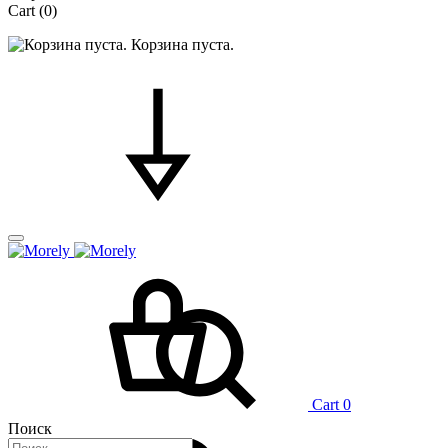
Cart
(0)
Корзина пуста.
Cart
0
Поиск