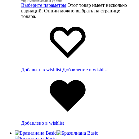
*при максимальном уровне
Выберите параметры
Этот товар имеет несколько
вариаций. Опции можно выбрать на странице
товара.
Добавить в wishlist
Добавление в wishlist
Добавлено в wishlist