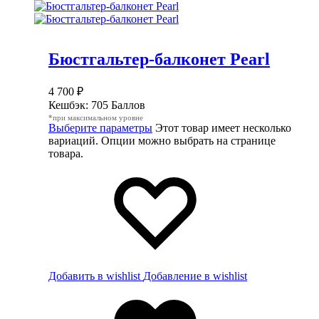
Бюстгальтер-балконет Pearl
4 700
₽
Кешбэк:
705 Баллов
*при максимальном уровне
Выберите параметры
Этот товар имеет несколько
вариаций. Опции можно выбрать на странице
товара.
Добавить в wishlist
Добавление в wishlist