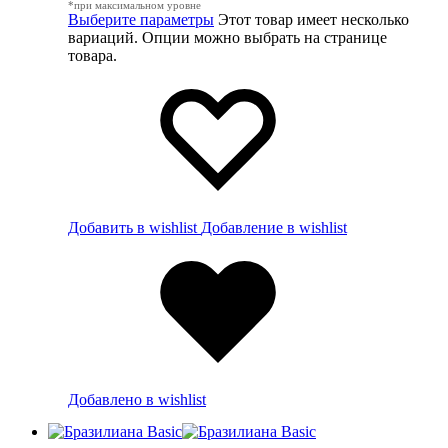
*при максимальном уровне
Выберите параметры
Этот товар имеет несколько
вариаций. Опции можно выбрать на странице
товара.
Добавить в wishlist
Добавление в wishlist
Добавлено в wishlist