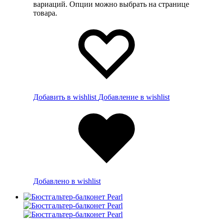
вариаций. Опции можно выбрать на странице
товара.
Добавить в wishlist
Добавление в wishlist
Добавлено в wishlist