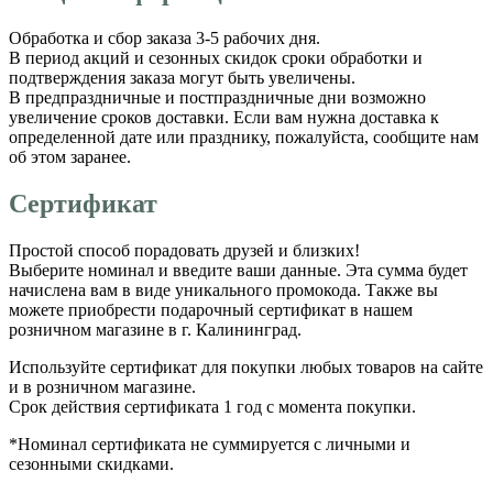
Обработка и сбор заказа 3-5 рабочих дня.
В период акций и сезонных скидок сроки обработки и
подтверждения заказа могут быть увеличены.
В предпраздничные и постпраздничные дни возможно
увеличение сроков доставки. Если вам нужна доставка к
определенной дате или празднику, пожалуйста, сообщите нам
об этом заранее.
Сертификат
Простой способ порадовать друзей и близких!
Выберите номинал и введите ваши данные. Эта сумма будет
начислена вам в виде уникального промокода. Также вы
можете приобрести подарочный сертификат в нашем
розничном магазине в г. Калининград.
Используйте сертификат для покупки любых товаров на сайте
и в розничном магазине.
Срок действия сертификата 1 год с момента покупки.
*Номинал сертификата не суммируется с личными и
сезонными скидками.