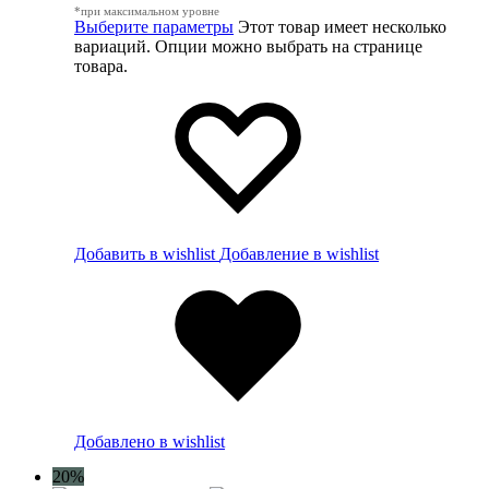
*при максимальном уровне
Выберите параметры
Этот товар имеет несколько
вариаций. Опции можно выбрать на странице
товара.
Добавить в wishlist
Добавление в wishlist
Добавлено в wishlist
20%