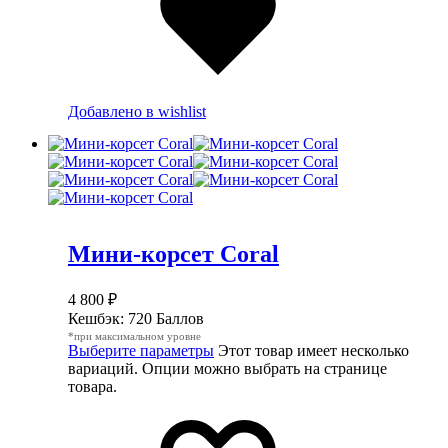
Добавлено в wishlist
Мини-корсет Coral
4 800
₽
Кешбэк:
720 Баллов
*при максимальном уровне
Выберите параметры
Этот товар имеет несколько
вариаций. Опции можно выбрать на странице
товара.