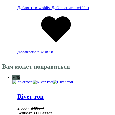
Добавить в wishlist
Добавление в wishlist
Добавлено в wishlist
Вам может понравиться
30%
River топ
2 660
₽
3 800
₽
Кешбэк:
399 Баллов