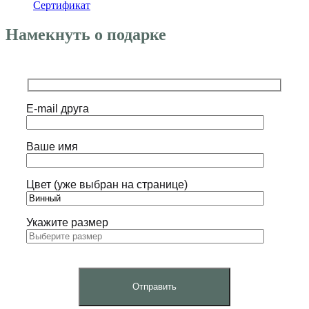
Сертификат
Намекнуть о подарке
E-mail друга
Ваше имя
Цвет (уже выбран на странице)
Укажите размер