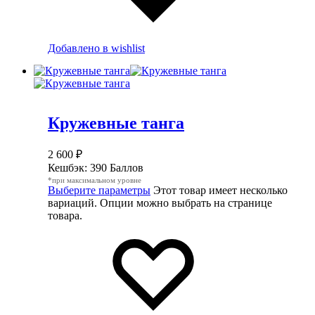
Добавлено в wishlist
Кружевные танга
2 600
₽
Кешбэк:
390 Баллов
*при максимальном уровне
Выберите параметры
Этот товар имеет несколько
вариаций. Опции можно выбрать на странице
товара.