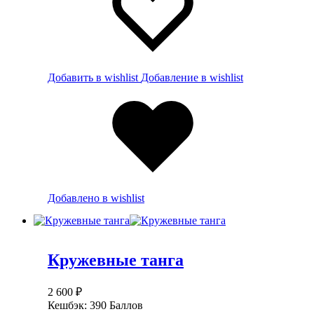
Добавить в wishlist
Добавление в wishlist
Добавлено в wishlist
Кружевные танга
2 600
₽
Кешбэк:
390 Баллов