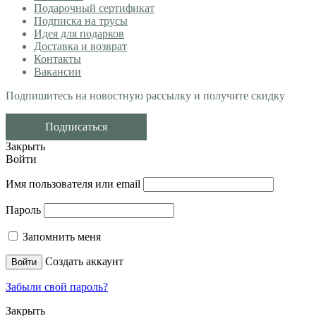
Подарочный сертификат
Подписка на трусы
Идея для подарков
Доставка и возврат
Контакты
Вакансии
Подпишитесь на новостную рассылку и получите скидку
Подписаться
Закрыть
Войти
Имя пользователя или email
Пароль
Запомнить меня
Создать аккаунт
Войти
Забыли свой пароль?
Закрыть