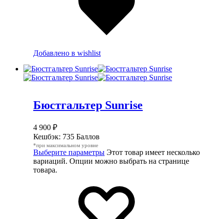
Добавлено в wishlist
Бюстгальтер Sunrise
4 900
₽
Кешбэк:
735 Баллов
*при максимальном уровне
Выберите параметры
Этот товар имеет несколько
вариаций. Опции можно выбрать на странице
товара.