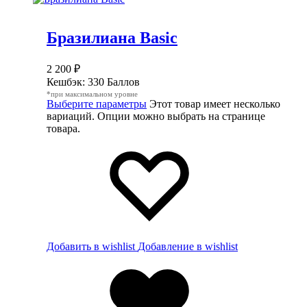
Бразилиана Basic
2 200
₽
Кешбэк:
330 Баллов
*при максимальном уровне
Выберите параметры
Этот товар имеет несколько
вариаций. Опции можно выбрать на странице
товара.
Добавить в wishlist
Добавление в wishlist