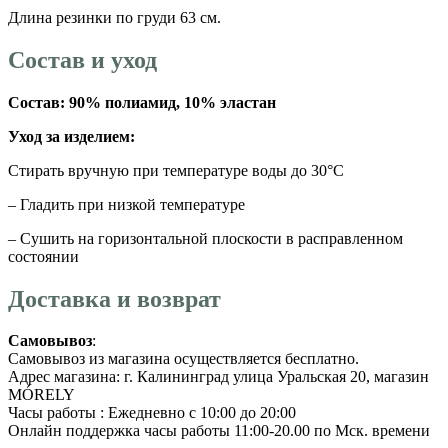
Длина резинки по груди 63 см.
Состав и уход
Состав: 90% полиамид, 10% эластан
Уход за изделием:
Стирать вручную при температуре воды до 30°C
– Гладить при низкой температуре
– Сушить на горизонтальной плоскости в расправленном
состоянии
Доставка и возврат
Самовывоз
:
Самовывоз из магазина осуществляется бесплатно.
Адрес магазина: г. Калининград улица Уральская 20, магазин
MÓRELY
Часы работы : Ежедневно с 10:00 до 20:00
Онлайн поддержка часы работы 11:00-20.00 по Мск. времени