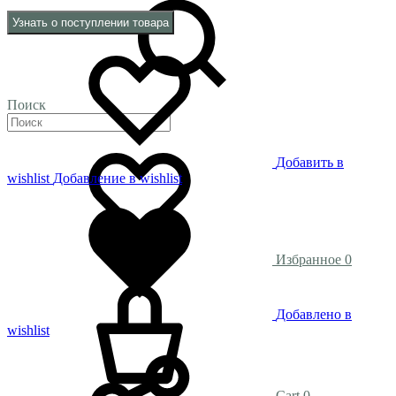
Узнать о поступлении товара
Поиск
Добавить в
wishlist
Добавление в wishlist
Избранное
0
Добавлено в
wishlist
Cart
0