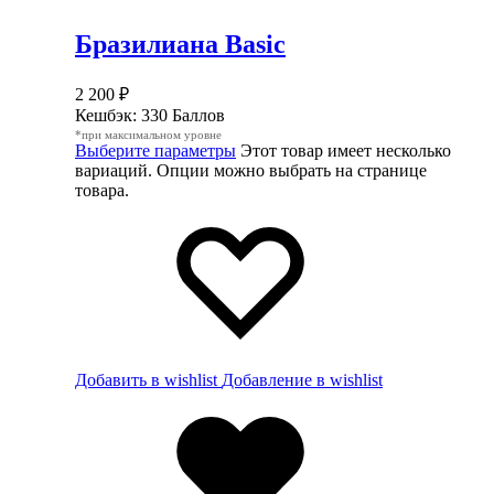
Бразилиана Basic
2 200
₽
Кешбэк:
330 Баллов
*при максимальном уровне
Выберите параметры
Этот товар имеет несколько
вариаций. Опции можно выбрать на странице
товара.
Добавить в wishlist
Добавление в wishlist