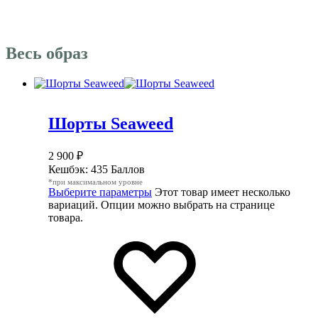
Весь образ
Шорты Seaweed
2 900
₽
Кешбэк:
435 Баллов
*при максимальном уровне
Выберите параметры
Этот товар имеет несколько
вариаций. Опции можно выбрать на странице
товара.