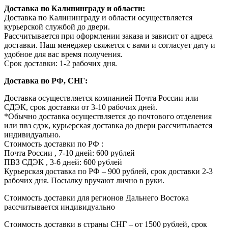
Доставка по Калининграду и области:
Доставка по Калининграду и области осуществляется
курьерской службой до двери.
Рассчитывается при оформлении заказа и зависит от адреса
доставки. Наш менеджер свяжется с вами и согласует дату и
удобное для вас время получения.
Срок доставки: 1-2 рабочих дня.
Доставка по РФ, СНГ:
Доставка осуществляется компанией Почта России или
СДЭК, срок доставки от 3-10 рабочих дней.
*Обычно доставка осуществляется до почтового отделения
или пвз сдэк, курьерская доставка до двери рассчитывается
индивидуально.
Стоимость доставки по РФ :
Почта России , 7-10 дней: 600 рублей
ПВЗ СДЭК , 3-6 дней: 600 рублей
Курьерская доставка по РФ – 900 рублей, срок доставки 2-3
рабочих дня. Посылку вручают лично в руки.
Стоимость доставки для регионов Дальнего Востока
рассчитывается индивидуально
Стоимость доставки в страны СНГ – от 1500 рублей, срок