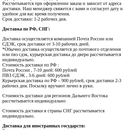
Рассчитывается при оформлении заказа и зависит от адреса
доставки. Наш менеджер свяжется с вами и согласует дату и
удобное для вас время получения.
Срок доставки: 1-2 рабочих дня.
Доставка по РФ, СНГ:
Доставка осуществляется компанией Почта России или
СДЭК, срок доставки от 3-10 рабочих дней.
*Обычно доставка осуществляется до почтового отделения
или пвз сдэк, курьерская доставка до двери рассчитывается
индивидуально.
Стоимость доставки по РФ :
Почта России , 7-10 дней: 600 рублей
ПВЗ СДЭК , 3-6 дней: 600 рублей
Курьерская доставка по РФ – 900 рублей, срок доставки 2-3
рабочих дня. Посылку вручают лично в руки.
Стоимость доставки для регионов Дальнего Востока
рассчитывается индивидуально
Стоимость доставки в страны СНГ рассчитывается
индивидуально.
Доставка для иностранных государств: