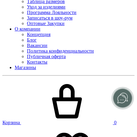
Таблица размеров
Уход за изделиями
Программа Лояльности
Записаться в шоу-рум
Оптовые Закупки
О компании
Концепция
Блог
Вакансии
Политика конфиденциальности
Публичная оферта
Контакты
Магазины
Корзина
0