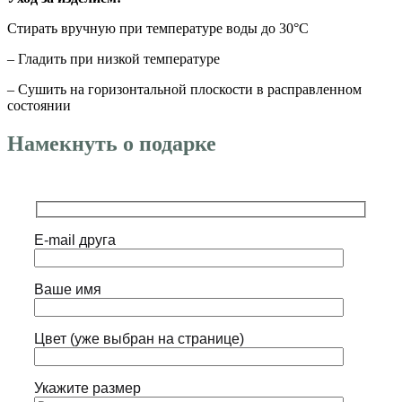
Стирать вручную при температуре воды до 30°C
– Гладить при низкой температуре
– Сушить на горизонтальной плоскости в расправленном
состоянии
Намекнуть о подарке
E-mail друга
Ваше имя
Цвет (уже выбран на странице)
Укажите размер