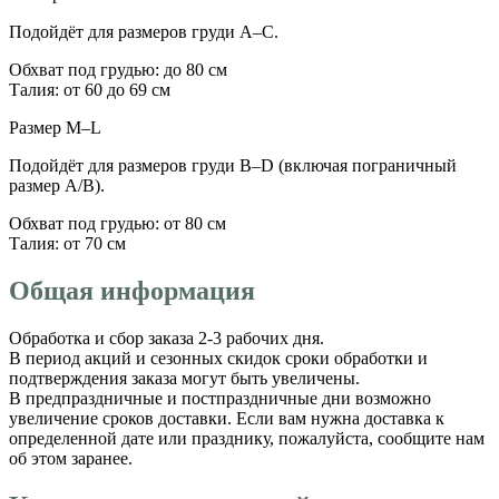
Подойдёт для размеров груди A–C.
Обхват под грудью: до 80 см
Талия: от 60 до 69 см
Размер M–L
Подойдёт для размеров груди B–D (включая пограничный
размер A/B).
Обхват под грудью: от 80 см
Талия: от 70 см
Общая информация
Обработка и сбор заказа 2-3 рабочих дня.
В период акций и сезонных скидок сроки обработки и
подтверждения заказа могут быть увеличены.
В предпраздничные и постпраздничные дни возможно
увеличение сроков доставки. Если вам нужна доставка к
определенной дате или празднику, пожалуйста, сообщите нам
об этом заранее.