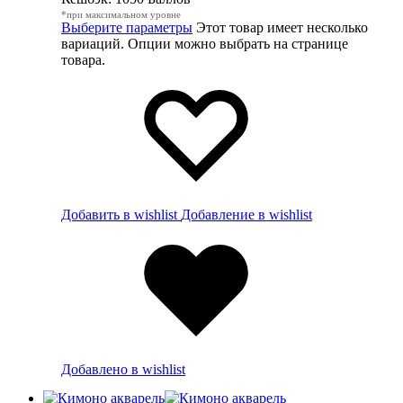
*при максимальном уровне
Выберите параметры
Этот товар имеет несколько
вариаций. Опции можно выбрать на странице
товара.
Добавить в wishlist
Добавление в wishlist
Добавлено в wishlist