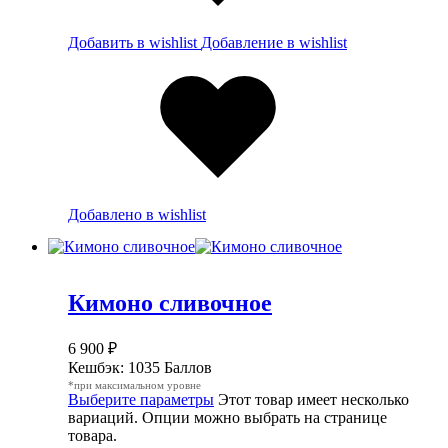
Добавить в wishlist
Добавление в wishlist
Добавлено в wishlist
Кимоно сливочное
6 900
₽
Кешбэк:
1035 Баллов
*при максимальном уровне
Выберите параметры
Этот товар имеет несколько
вариаций. Опции можно выбрать на странице
товара.