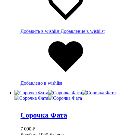
Добавить в wishlist
Добавление в wishlist
Добавлено в wishlist
Сорочка Фата
7 000
₽
Кешбэк:
1050 Баллов