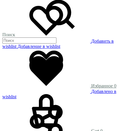
Поиск
Добавить в
wishlist
Добавление в wishlist
Избранное
0
Добавлено в
wishlist
Cart
0