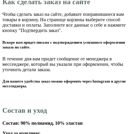
Как сделать заказ на сайте
Чтобы сделать заказ на сайте, добавьте понравившиеся вам
товары в корзину. На странице корзины выберите способ
доставки и оплаты. Заполните все данные о себе и нажмите
кнопку "Подтвердить заказ".
Вскоре вам придет письмо с подтверждением успешного оформления
заказа на сайте.
В течение дня вам придет сообщение от менеджера в
мессенджере, который вы указали при оформлении, чтобы
уточнить детали заказа.
Для вашего удобства заказ можно оформить через Instagram и другие
мессенджеры.
Состав и уход
Состав: 90% полиамид, 10% эластан
Уход за изделием: