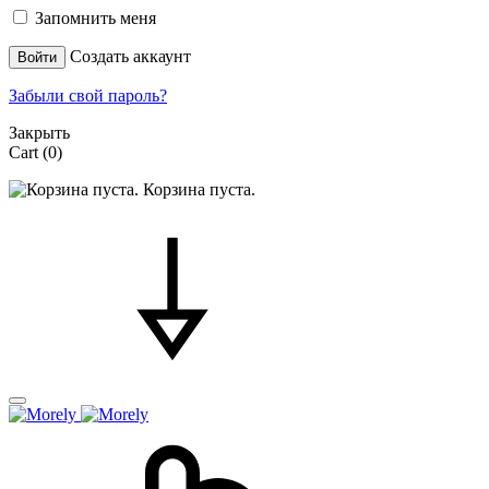
Запомнить меня
Создать аккаунт
Войти
Забыли свой пароль?
Закрыть
Cart
(0)
Корзина пуста.