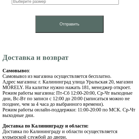
Доставка и возврат
Самовывоз
:
Самовывоз из магазина осуществляется бесплатно.
Адрес магазина: г. Калининград улица Уральская 20, магазин
MÓRELY. На калитке нужно нажать 181, менеджер откроет.
Режим работы магазина: Пт-Сб 12:00-20:00, Ср-Чт выходные
дни, Вс-Вт по записи с 12:00 до 20:00 (записаться можно не
позднее, чем за 4 часа до выбранного времени).
Режим работы онлайн-поддержки: 11:00-20:00 по МСК. Ср-Чт
выходные дни.
Доставка по Калининграду и области:
Доставка по Калининграду и области осуществляется
курьерской службой до двери.