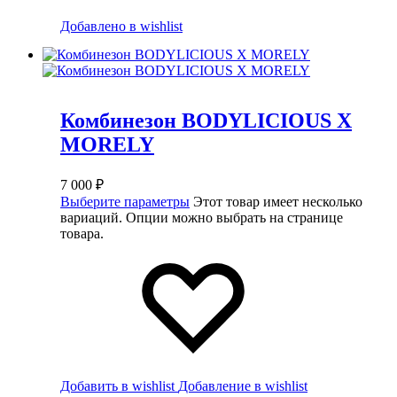
Добавлено в wishlist
Комбинезон BODYLICIOUS X
MORELY
7 000
₽
Выберите параметры
Этот товар имеет несколько
вариаций. Опции можно выбрать на странице
товара.
Добавить в wishlist
Добавление в wishlist