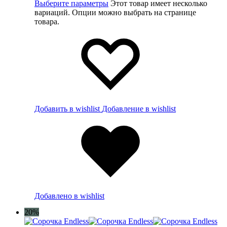
Выберите параметры
Этот товар имеет несколько
вариаций. Опции можно выбрать на странице
товара.
Добавить в wishlist
Добавление в wishlist
Добавлено в wishlist
20%