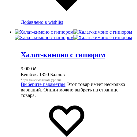
Добавлено в wishlist
Халат-кимоно с гипюром
9 000
₽
Кешбэк:
1350 Баллов
*при максимальном уровне
Выберите параметры
Этот товар имеет несколько
вариаций. Опции можно выбрать на странице
товара.