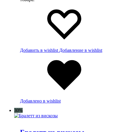
Добавить в wishlist
Добавление в wishlist
Добавлено в wishlist
30%