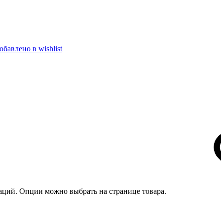
обавлено в wishlist
иаций. Опции можно выбрать на странице товара.