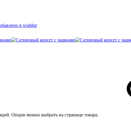
обавлено в wishlist
иаций. Опции можно выбрать на странице товара.