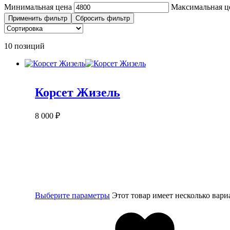
Минимальная цена
Максимальная ц
Применить фильтр
Сбросить фильтр
10 позиций
Корсет Жизель
8 000
₽
Выберите параметры
Этот товар имеет несколько вар