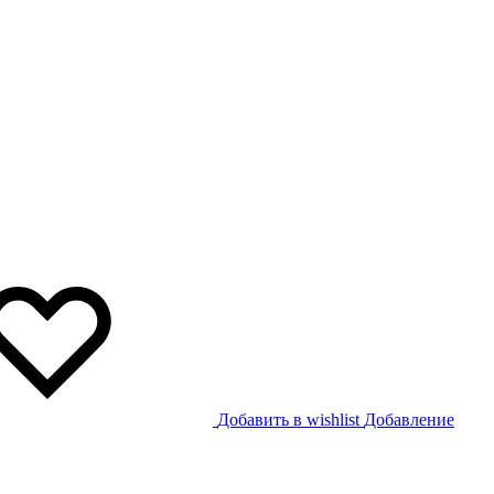
Добавить в wishlist
Добавление