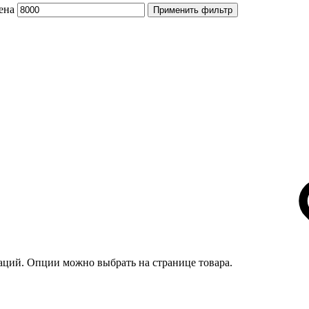
ена
Применить фильтр
иаций. Опции можно выбрать на странице товара.