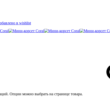
обавлено в wishlist
иаций. Опции можно выбрать на странице товара.