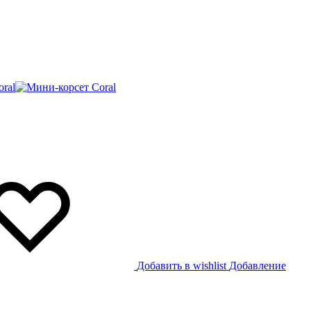
Добавить в wishlist
Добавление