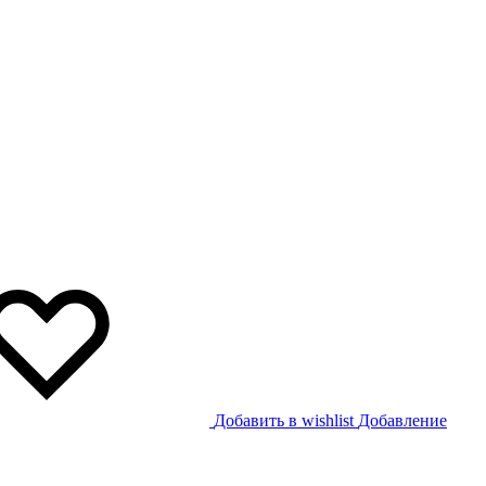
Добавить в wishlist
Добавление