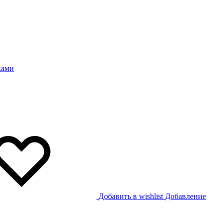
Добавить в wishlist
Добавление