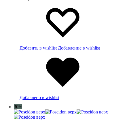
Добавить в wishlist
Добавление в wishlist
Добавлено в wishlist
30%