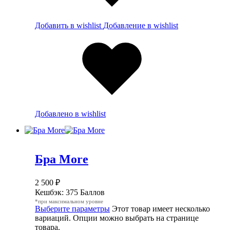
Добавить в wishlist
Добавление в wishlist
Добавлено в wishlist
Бра More
2 500
₽
Кешбэк:
375 Баллов
*при максимальном уровне
Выберите параметры
Этот товар имеет несколько
вариаций. Опции можно выбрать на странице
товара.