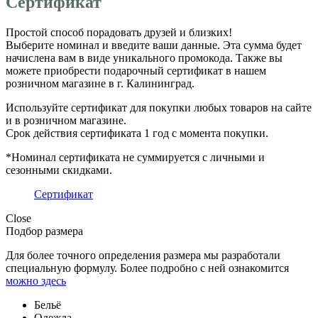
Сертификат
Простой способ порадовать друзей и близких!
Выберите номинал и введите ваши данные. Эта сумма будет
начислена вам в виде уникального промокода. Также вы
можете приобрести подарочный сертификат в нашем
розничном магазине в г. Калининград.
Используйте сертификат для покупки любых товаров на сайте
и в розничном магазине.
Срок действия сертификата 1 год с момента покупки.
*Номинал сертификата не суммируется с личными и
сезонными скидками.
Сертификат
Close
Подбор размера
Для более точного определения размера мы разработали
специальную формулу. Более подробно с ней ознакомится
можно здесь
Бельё
Одежда