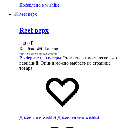
Добавлено в wishlist
Reef верх
3 000
₽
Кешбэк:
450 Баллов
*при максимальном уровне
Выберите параметры
Этот товар имеет несколько
вариаций. Опции можно выбрать на странице
товара.
Добавить в wishlist
Добавление в wishlist