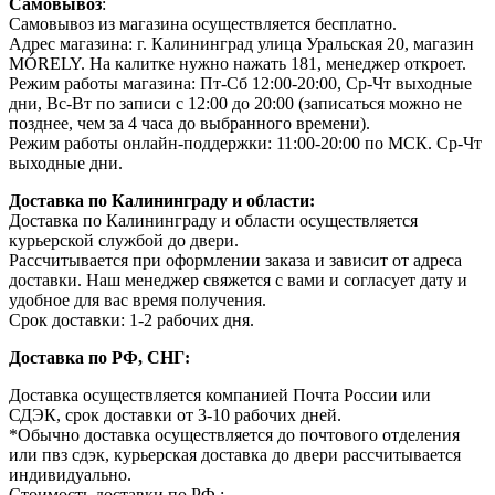
Самовывоз
:
Самовывоз из магазина осуществляется бесплатно.
Адрес магазина: г. Калининград улица Уральская 20, магазин
MÓRELY. На калитке нужно нажать 181, менеджер откроет.
Режим работы магазина: Пт-Сб 12:00-20:00, Ср-Чт выходные
дни, Вс-Вт по записи с 12:00 до 20:00 (записаться можно не
позднее, чем за 4 часа до выбранного времени).
Режим работы онлайн-поддержки: 11:00-20:00 по МСК. Ср-Чт
выходные дни.
Доставка по Калининграду и области:
Доставка по Калининграду и области осуществляется
курьерской службой до двери.
Рассчитывается при оформлении заказа и зависит от адреса
доставки. Наш менеджер свяжется с вами и согласует дату и
удобное для вас время получения.
Срок доставки: 1-2 рабочих дня.
Доставка по РФ, СНГ:
Доставка осуществляется компанией Почта России или
СДЭК, срок доставки от 3-10 рабочих дней.
*Обычно доставка осуществляется до почтового отделения
или пвз сдэк, курьерская доставка до двери рассчитывается
индивидуально.
Стоимость доставки по РФ :