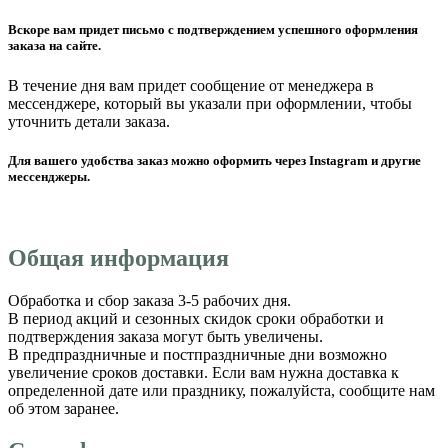
Вскоре вам придет письмо с подтверждением успешного оформления
заказа на сайте.
В течение дня вам придет сообщение от менеджера в
мессенджере, который вы указали при оформлении, чтобы
уточнить детали заказа.
Для вашего удобства заказ можно оформить через Instagram и другие
мессенджеры.
Общая информация
Обработка и сбор заказа 3-5 рабочих дня.
В период акций и сезонных скидок сроки обработки и
подтверждения заказа могут быть увеличены.
В предпраздничные и постпраздничные дни возможно
увеличение сроков доставки. Если вам нужна доставка к
определенной дате или празднику, пожалуйста, сообщите нам
об этом заранее.