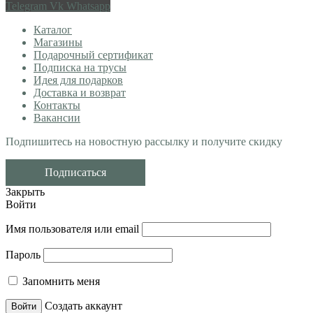
Telegram
Vk
Whatsapp
Каталог
Магазины
Подарочный сертификат
Подписка на трусы
Идея для подарков
Доставка и возврат
Контакты
Вакансии
Подпишитесь на новостную рассылку и получите скидку
Подписаться
Закрыть
Войти
Имя пользователя или email
Пароль
Запомнить меня
Создать аккаунт
Войти