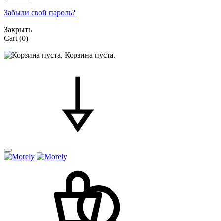
Забыли свой пароль?
Закрыть
Cart
(0)
Корзина пуста.