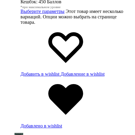
Кешбэк:
450 Баллов
*при максимальном уровне
Выберите параметры
Этот товар имеет несколько
вариаций. Опции можно выбрать на странице
товара.
Добавить в wishlist
Добавление в wishlist
Добавлено в wishlist