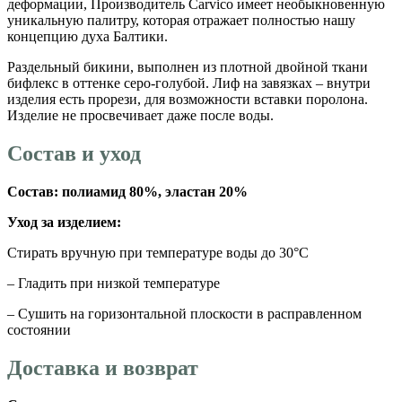
деформации, Производитель Carvico имеет необыкновенную
уникальную палитру, которая отражает полностью нашу
концепцию духа Балтики.
Раздельный бикини, выполнен из плотной двойной ткани
бифлекс в оттенке серо-голубой. Лиф на завязках – внутри
изделия есть прорези, для возможности вставки поролона.
Изделие не просвечивает даже после воды.
Состав и уход
Состав: полиамид 80%, эластан 20%
Уход за изделием:
Стирать вручную при температуре воды до 30°C
– Гладить при низкой температуре
– Сушить на горизонтальной плоскости в расправленном
состоянии
Доставка и возврат