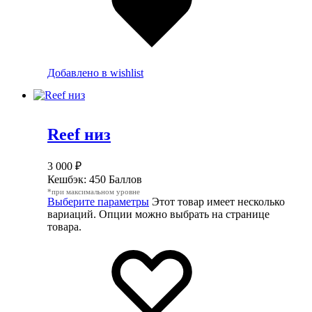
Добавлено в wishlist
Reef низ
3 000
₽
Кешбэк:
450 Баллов
*при максимальном уровне
Выберите параметры
Этот товар имеет несколько
вариаций. Опции можно выбрать на странице
товара.