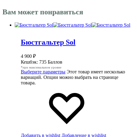
Вам может понравиться
Бюстгальтер Sol
4 900
₽
Кешбэк:
735 Баллов
*при максимальном уровне
Выберите параметры
Этот товар имеет несколько
вариаций. Опции можно выбрать на странице
товара.
Добавить в wishlist
Добавление в wishlist