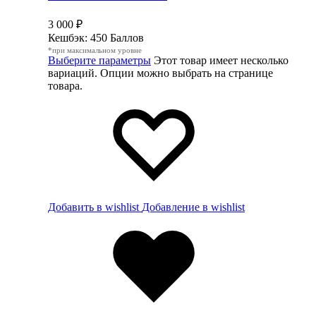
3 000
₽
Кешбэк:
450 Баллов
*при максимальном уровне
Выберите параметры
Этот товар имеет несколько
вариаций. Опции можно выбрать на странице
товара.
Добавить в wishlist
Добавление в wishlist