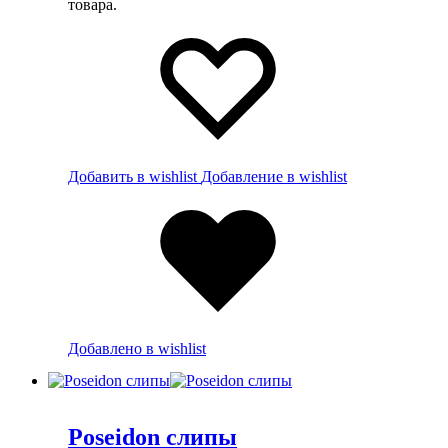
товара.
Добавить в wishlist
Добавление в wishlist
Добавлено в wishlist
Poseidon слипы