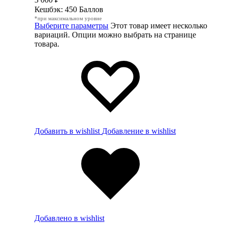
Кешбэк:
450 Баллов
*при максимальном уровне
Выберите параметры
Этот товар имеет несколько
вариаций. Опции можно выбрать на странице
товара.
Добавить в wishlist
Добавление в wishlist
Добавлено в wishlist