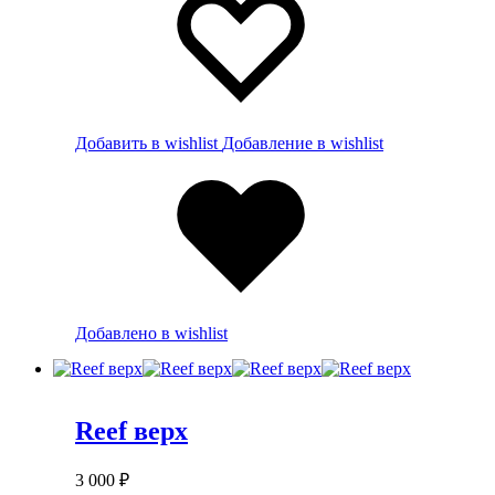
Добавить в wishlist
Добавление в wishlist
Добавлено в wishlist
Reef верх
3 000
₽