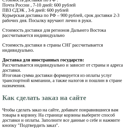
Почта России , 7-10 дней: 600 рублей
ПВЗ СДЭК , 3-6 дней: 600 рублей
Курьерская доставка по РФ – 900 рублей, срок доставки 2-3
рабочих дня. Посылку вручают лично в руки.
Стоимость доставки для регионов Дальнего Востока
рассчитывается индивидуально
Стоимость доставки в страны СНГ рассчитывается
индивидуально.
Доставка для иностранных государств:
Рассчитывается индивидуально и зависит от страны и адреса
доставки.
Итоговая сумма доставки формируется из оплаты услуг
транспортной компании, а также налогов и пошлин в стране
назначения.
Как сделать заказ на сайте
Чтобы сделать заказ на сайте, добавьте понравившиеся вам
товары в корзину. На странице корзины выберите способ
доставки и оплаты. Заполните все данные о себе и нажмите
кнопку "Подтвердить заказ".