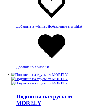
Добавить в wishlist
Добавление в wishlist
Добавлено в wishlist
Подписка на трусы от
MORELY