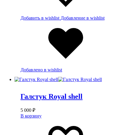
Добавить в wishlist
Добавление в wishlist
Добавлено в wishlist
Галстук Royal shell
5 000
₽
В корзину