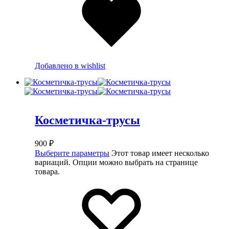
Добавлено в wishlist
Косметичка-трусы
900
₽
Выберите параметры
Этот товар имеет несколько
вариаций. Опции можно выбрать на странице
товара.