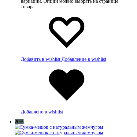
вариаций. Опции можно выбрать на странице
товара.
Добавить в wishlist
Добавление в wishlist
Добавлено в wishlist
20%