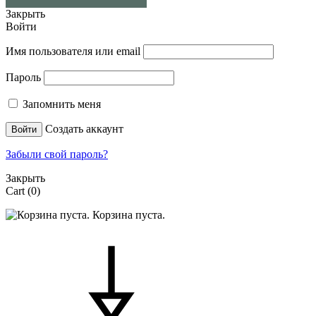
Закрыть
Войти
Имя пользователя или email
Пароль
Запомнить меня
Создать аккаунт
Войти
Забыли свой пароль?
Закрыть
Cart
(0)
Корзина пуста.