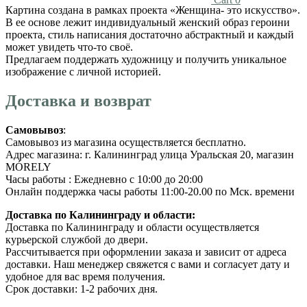
Картина создана в рамках проекта «Женщина- это искусство».
В ее основе лежит индивидуальный женский образ героини
проекта, стиль написания достаточно абстрактный и каждый
может увидеть что-то своё.
Предлагаем поддержать художницу и получить уникальное
изображение с личной историей.
Доставка и возврат
Самовывоз
:
Самовывоз из магазина осуществляется бесплатно.
Адрес магазина: г. Калининград улица Уральская 20, магазин
MÓRELY
Часы работы : Ежедневно с 10:00 до 20:00
Онлайн поддержка часы работы 11:00-20.00 по Мск. времени
Доставка по Калининграду и области:
Доставка по Калининграду и области осуществляется
курьерской службой до двери.
Рассчитывается при оформлении заказа и зависит от адреса
доставки. Наш менеджер свяжется с вами и согласует дату и
удобное для вас время получения.
Срок доставки: 1-2 рабочих дня.