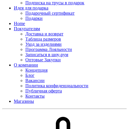
Подписка на трусы в подарок
Идея для подарка
Подарочный сертификат
Подарки
Home
Покупателям
Доставка и возврат
Таблица размеров
Уход за изделиями
Программа Лояльности
Записаться в шоу-рум
Оптовые Закупки
О компании
Концепция
Блог
Вакансии
Политика конфиденциальности
Публичная оферта
Контакты
Магазины