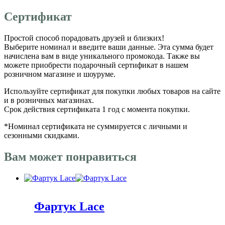
Сертификат
Простой способ порадовать друзей и близких!
Выберите номинал и введите ваши данные. Эта сумма будет
начислена вам в виде уникального промокода. Также вы
можете приобрести подарочный сертификат в нашем
розничном магазине и шоуруме.
Используйте сертификат для покупки любых товаров на сайте
и в розничных магазинах.
Срок действия сертификата 1 год с момента покупки.
*Номинал сертификата не суммируется с личными и
сезонными скидками.
Вам может понравиться
Фартук Lace