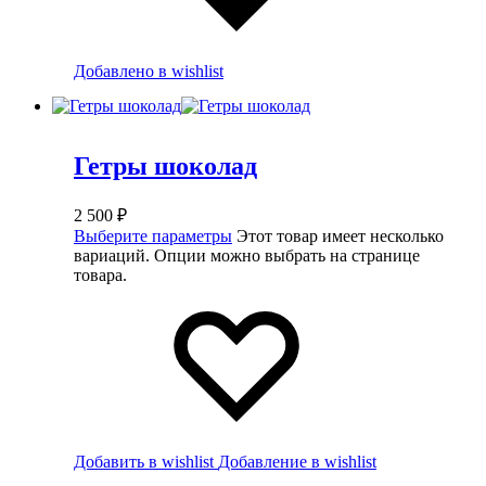
Добавлено в wishlist
Гетры шоколад
2 500
₽
Выберите параметры
Этот товар имеет несколько
вариаций. Опции можно выбрать на странице
товара.
Добавить в wishlist
Добавление в wishlist