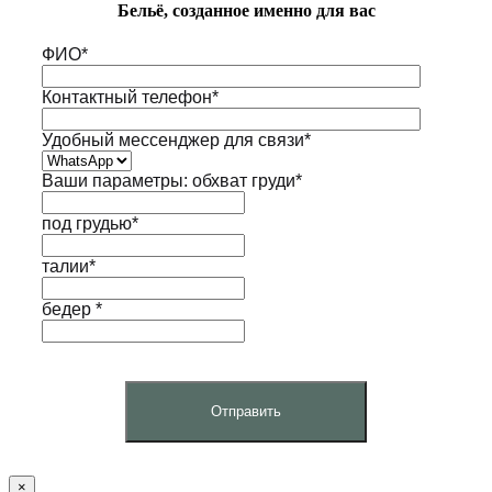
Бельё, созданное именно для вас
ФИО*
Контактный телефон*
Удобный мессенджер для связи*
Ваши параметры: обхват груди*
под грудью*
талии*
бедер *
×