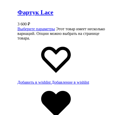
Фартук Lace
3 600
₽
Выберите параметры
Этот товар имеет несколько
вариаций. Опции можно выбрать на странице
товара.
Добавить в wishlist
Добавление в wishlist