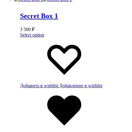
Secret Box 1
3 500
₽
Select option
Добавить в wishlist
Добавление в wishlist