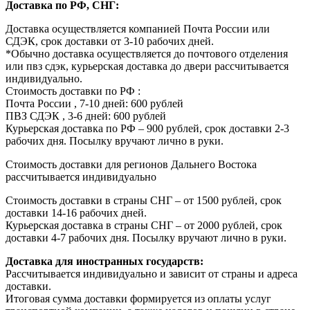
Доставка по РФ, СНГ:
Доставка осуществляется компанией Почта России или
СДЭК, срок доставки от 3-10 рабочих дней.
*Обычно доставка осуществляется до почтового отделения
или пвз сдэк, курьерская доставка до двери рассчитывается
индивидуально.
Стоимость доставки по РФ :
Почта России , 7-10 дней: 600 рублей
ПВЗ СДЭК , 3-6 дней: 600 рублей
Курьерская доставка по РФ – 900 рублей, срок доставки 2-3
рабочих дня. Посылку вручают лично в руки.
Стоимость доставки для регионов Дальнего Востока
рассчитывается индивидуально
Стоимость доставки в страны СНГ – от 1500 рублей, срок
доставки 14-16 рабочих дней.
Курьерская доставка в страны СНГ – от 2000 рублей, срок
доставки 4-7 рабочих дня. Посылку вручают лично в руки.
Доставка для иностранных государств:
Рассчитывается индивидуально и зависит от страны и адреса
доставки.
Итоговая сумма доставки формируется из оплаты услуг