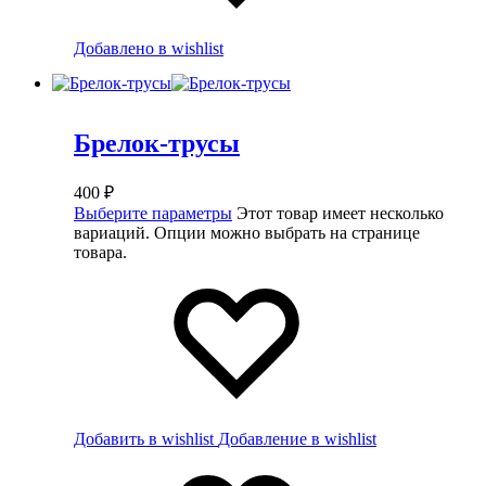
Добавлено в wishlist
Брелок-трусы
400
₽
Выберите параметры
Этот товар имеет несколько
вариаций. Опции можно выбрать на странице
товара.
Добавить в wishlist
Добавление в wishlist