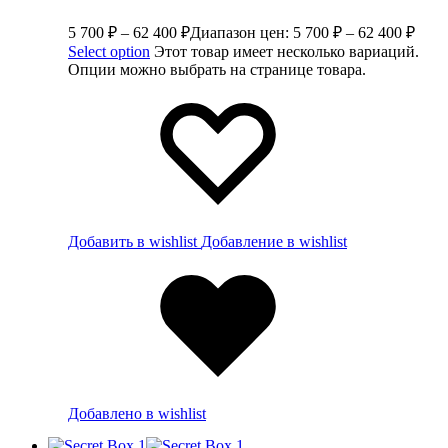
5 700
₽
–
62 400
₽
Диапазон цен: 5 700 ₽ – 62 400 ₽
Select option
Этот товар имеет несколько вариаций.
Опции можно выбрать на странице товара.
Добавить в wishlist
Добавление в wishlist
Добавлено в wishlist