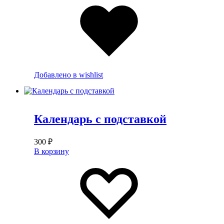
Добавлено в wishlist
Календарь с подставкой
300
₽
В корзину