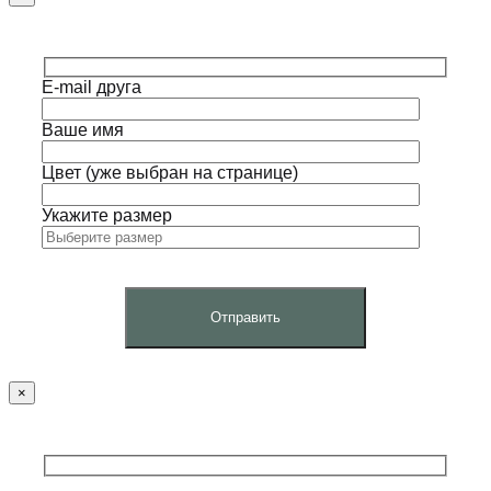
E-mail друга
Ваше имя
Цвет (уже выбран на странице)
Укажите размер
×