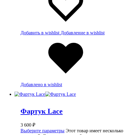
Добавить в wishlist
Добавление в wishlist
Добавлено в wishlist
Фартук Lace
3 600
₽
Выберите параметры
Этот товар имеет несколько