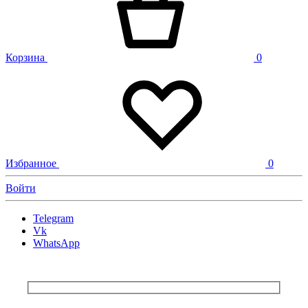
Корзина
0
Избранное
0
Войти
Telegram
Vk
WhatsApp