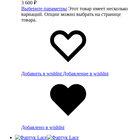
3 600
₽
Выберите параметры
Этот товар имеет несколько
вариаций. Опции можно выбрать на странице
товара.
Добавить в wishlist
Добавление в wishlist
Добавлено в wishlist