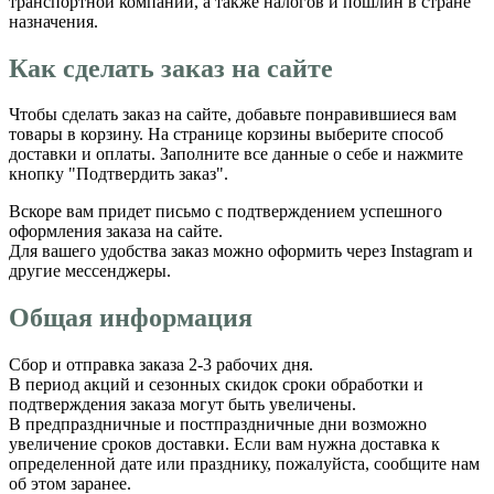
транспортной компании, а также налогов и пошлин в стране
назначения.
Как сделать заказ на сайте
Чтобы сделать заказ на сайте, добавьте понравившиеся вам
товары в корзину. На странице корзины выберите способ
доставки и оплаты. Заполните все данные о себе и нажмите
кнопку "Подтвердить заказ".
Вскоре вам придет письмо с подтверждением успешного
оформления заказа на сайте.
Для вашего удобства заказ можно оформить через Instagram и
другие мессенджеры.
Общая информация
Сбор и отправка заказа 2-3 рабочих дня.
В период акций и сезонных скидок сроки обработки и
подтверждения заказа могут быть увеличены.
В предпраздничные и постпраздничные дни возможно
увеличение сроков доставки. Если вам нужна доставка к
определенной дате или празднику, пожалуйста, сообщите нам
об этом заранее.