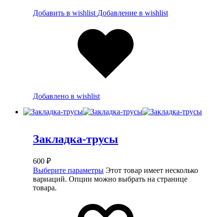
Добавить в wishlist
Добавление в wishlist
Добавлено в wishlist
Закладка-трусы
600
₽
Выберите параметры
Этот товар имеет несколько
вариаций. Опции можно выбрать на странице
товара.