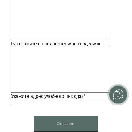
Расскажите о предпочтениях в изделиях
Укажите адрес удобного пвз сдэк*