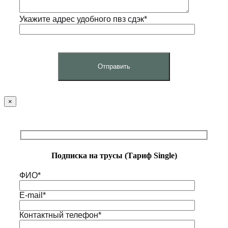
Укажите адрес удобного пвз сдэк*
×
Подписка на трусы (Тариф Single)
ФИО*
E-mail*
Контактный телефон*