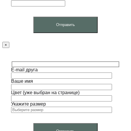
×
E-mail друга
Ваше имя
Цвет (уже выбран на странице)
Укажите размер