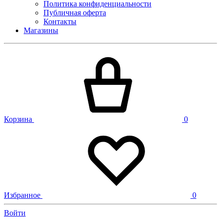
Политика конфиденциальности
Публичная оферта
Контакты
Магазины
Корзина
0
Избранное
0
Войти