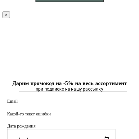
×
Дарим промокод на -5% на весь ассортимент
при подписке на нашу рассылку
Email
Какой-то текст ошибки
Дата рождения