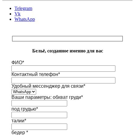
Telegram
Vk
WhatsApp
Бельё, созданное именно для вас
ФИО*
Контактный телефон*
Удобный мессенджер для связи*
Ваши параметры: обхват груди*
под грудью*
талии*
бедер *