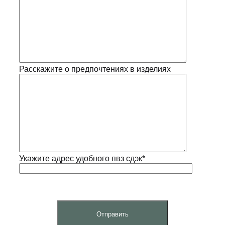
Расскажите о предпочтениях в изделиях
Укажите адрес удобного пвз сдэк*