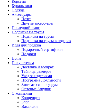
Корсеты
Купальники
Одежда
Аксессуары
Пояса
Другие аксессуары
Последний шанс
Подписка на трусы
Подписка на трусы
Подписка на трусы в подарок
Идея для подарка
Подарочный сертификат
Подарки
Home
Покупателям
Доставка и возврат
Таблица размеров
Уход за изделиями
Программа Лояльности
Записаться в шоу-рум
Оптовые Закупки
О компании
Концепция
Блог
Вакансии