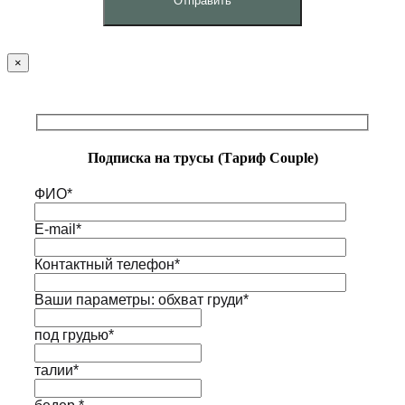
×
Подписка на трусы (Тариф Couple)
ФИО*
E-mail*
Контактный телефон*
Ваши параметры: обхват груди*
под грудью*
талии*