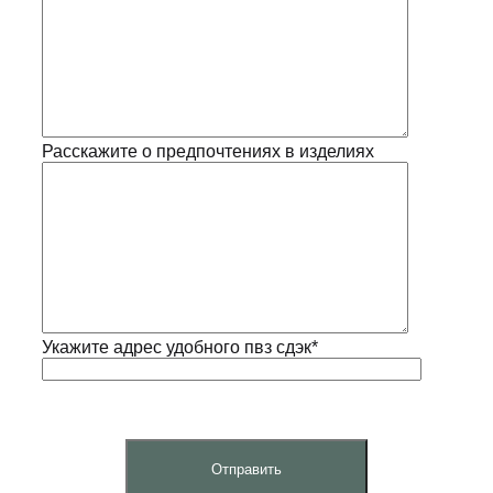
Расскажите о предпочтениях в изделиях
Укажите адрес удобного пвз сдэк*