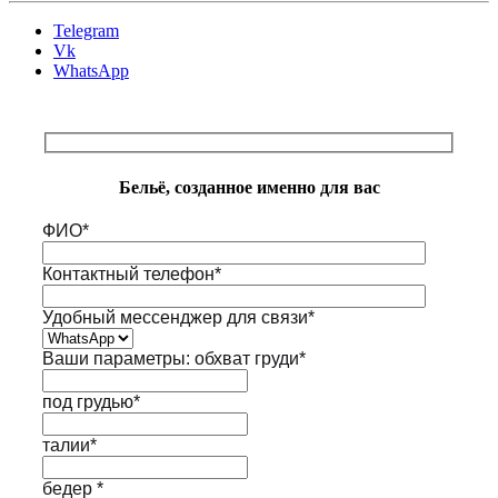
Telegram
Vk
WhatsApp
Бельё, созданное именно для вас
ФИО*
Контактный телефон*
Удобный мессенджер для связи*
Ваши параметры: обхват груди*
под грудью*
талии*
бедер *