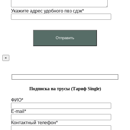
Укажите адрес удобного пвз сдэк*
×
Подписка на трусы (Тариф Single)
ФИО*
E-mail*
Контактный телефон*