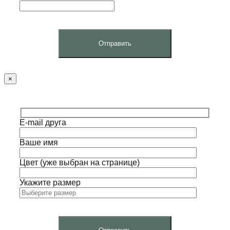
×
E-mail друга
Ваше имя
Цвет (уже выбран на странице)
Укажите размер