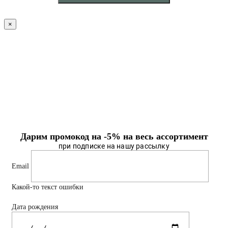
×
Дарим промокод на -5% на весь ассортимент
при подписке на нашу рассылку
Email
Какой-то текст ошибки
Дата рождения