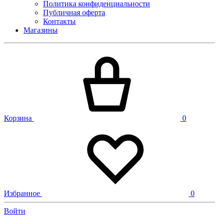
Политика конфиденциальности
Публичная оферта
Контакты
Магазины
Корзина
0
Избранное
0
Войти