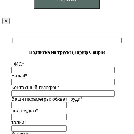
×
Подписка на трусы (Тариф Couple)
ФИО*
E-mail*
Контактный телефон*
Ваши параметры: обхват груди*
под грудью*
талии*