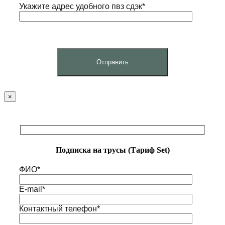
Укажите адрес удобного пвз сдэк*
×
Подписка на трусы (Тариф Set)
ФИО*
E-mail*
Контактный телефон*