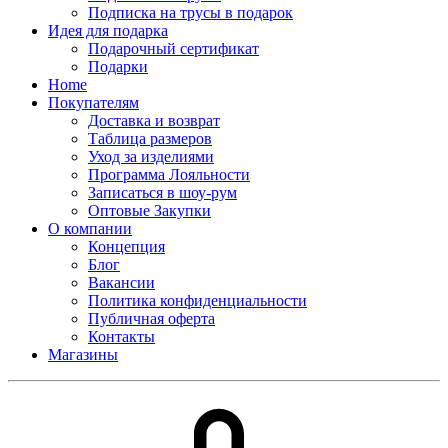
Подписка на трусы в подарок
Идея для подарка
Подарочный сертификат
Подарки
Home
Покупателям
Доставка и возврат
Таблица размеров
Уход за изделиями
Программа Лояльности
Записаться в шоу-рум
Оптовые Закупки
О компании
Концепция
Блог
Вакансии
Политика конфиденциальности
Публичная оферта
Контакты
Магазины