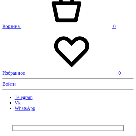
Корзина
0
Избранное
0
Войти
Telegram
Vk
WhatsApp