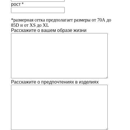
рост *
*размерная сетка предполагает размеры от 70А до
85D и от XS до XL
Расскажите о вашем образе жизни
Расскажите о предпочтениях в изделиях