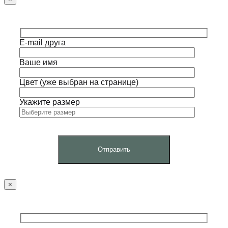
E-mail друга
Ваше имя
Цвет (уже выбран на странице)
Укажите размер
×