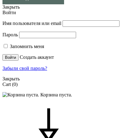
Закрыть
Войти
Имя пользователя или email
Пароль
Запомнить меня
Создать аккаунт
Войти
Забыли свой пароль?
Закрыть
Cart
(0)
Корзина пуста.