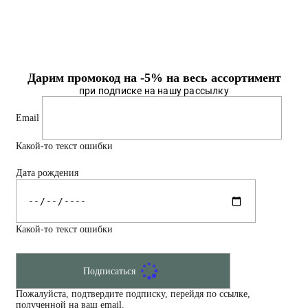
Дарим промокод на -5% на весь ассортимент
при подписке на нашу рассылку
Email
Какой-то текст ошибки
Дата рождения
Какой-то текст ошибки
Подписаться
Пожалуйста, подтвердите подписку, перейдя по ссылке,
полученной на ваш email.