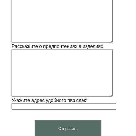
Расскажите о предпочтениях в изделиях
Укажите адрес удобного пвз сдэк*