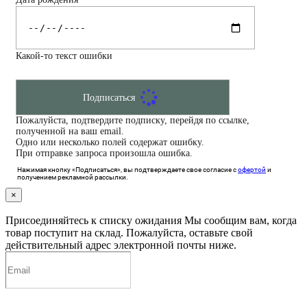
Какой-то текст ошибки
Подписаться
Пожалуйста, подтвердите подписку, перейдя по ссылке,
полученной на ваш email.
Одно или несколько полей содержат ошибку.
При отправке запроса произошла ошибка.
Нажимая кнопку «Подписаться», вы подтверждаете свое согласие с
офертой
и
получением рекламной рассылки.
×
Присоединяйтесь к списку ожидания
Мы сообщим вам, когда
товар поступит на склад. Пожалуйста, оставьте свой
действительный адрес электронной почты ниже.