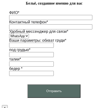
Бельё, созданное именно для вас
ФИО*
Контактный телефон*
Удобный мессенджер для связи*
Ваши параметры: обхват груди*
под грудью*
талии*
бедер *
×