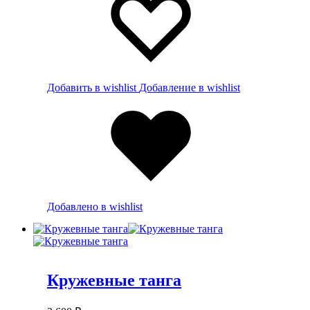
Добавить в wishlist
Добавление в wishlist
Добавлено в wishlist
Кружевные танга