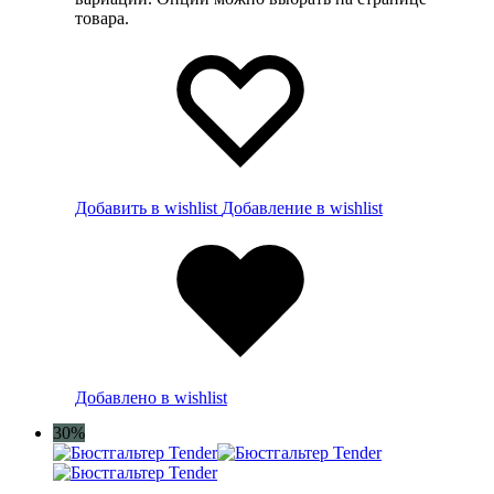
товара.
Добавить в wishlist
Добавление в wishlist
Добавлено в wishlist
30%