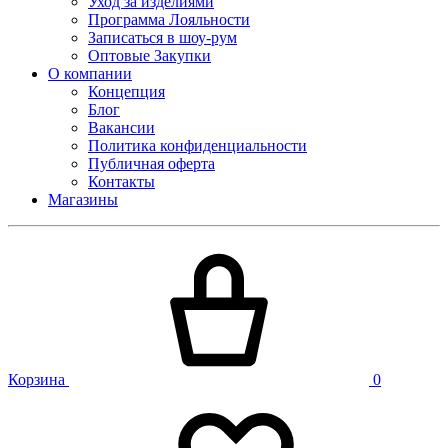
Уход за изделиями
Программа Лояльности
Записаться в шоу-рум
Оптовые Закупки
О компании
Концепция
Блог
Вакансии
Политика конфиденциальности
Публичная оферта
Контакты
Магазины
Корзина
0