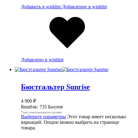
Добавить в wishlist
Добавление в wishlist
Добавлено в wishlist
Бюстгальтер Sunrise
4 900
₽
Кешбэк:
735 Баллов
*при максимальном уровне
Выберите параметры
Этот товар имеет несколько
вариаций. Опции можно выбрать на странице
товара.