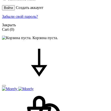
Создать аккаунт
Войти
Забыли свой пароль?
Закрыть
Cart
(0)
Корзина пуста.