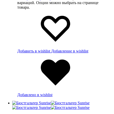
вариаций. Опции можно выбрать на странице
товара.
Добавить в wishlist
Добавление в wishlist
Добавлено в wishlist