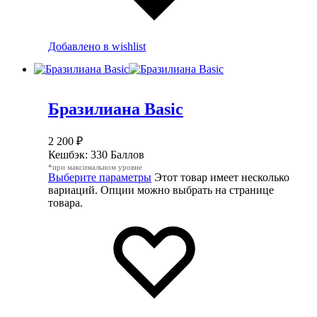
Добавлено в wishlist
Бразилиана Basic
2 200
₽
Кешбэк:
330 Баллов
*при максимальном уровне
Выберите параметры
Этот товар имеет несколько
вариаций. Опции можно выбрать на странице
товара.