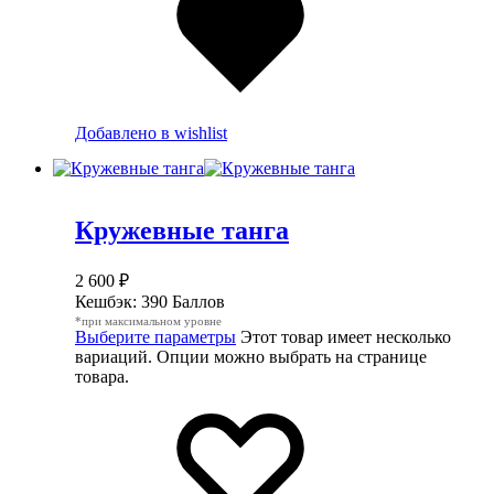
Добавлено в wishlist
Кружевные танга
2 600
₽
Кешбэк:
390 Баллов
*при максимальном уровне
Выберите параметры
Этот товар имеет несколько
вариаций. Опции можно выбрать на странице
товара.