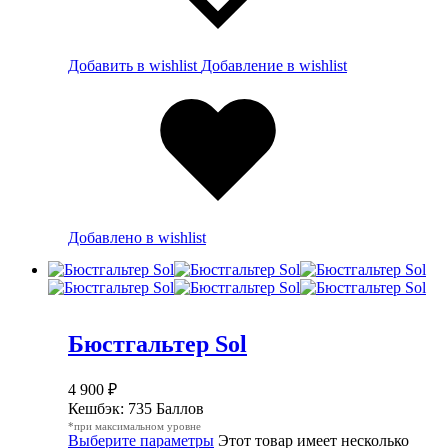
Добавить в wishlist
Добавление в wishlist
Добавлено в wishlist
Бюстгальтер Sol
4 900
₽
Кешбэк:
735 Баллов
*при максимальном уровне
Выберите параметры
Этот товар имеет несколько