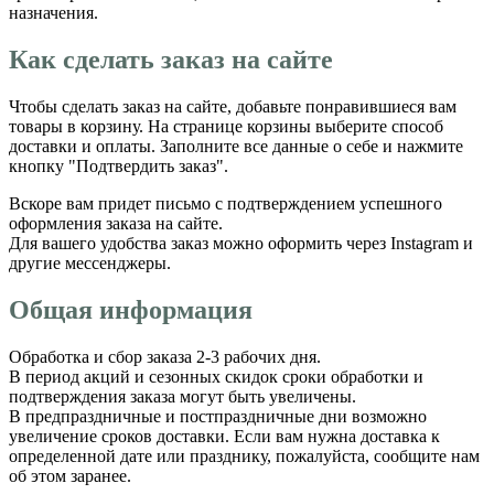
назначения.
Как сделать заказ на сайте
Чтобы сделать заказ на сайте, добавьте понравившиеся вам
товары в корзину. На странице корзины выберите способ
доставки и оплаты. Заполните все данные о себе и нажмите
кнопку "Подтвердить заказ".
Вскоре вам придет письмо с подтверждением успешного
оформления заказа на сайте.
Для вашего удобства заказ можно оформить через Instagram и
другие мессенджеры.
Общая информация
Обработка и сбор заказа 2-3 рабочих дня.
В период акций и сезонных скидок сроки обработки и
подтверждения заказа могут быть увеличены.
В предпраздничные и постпраздничные дни возможно
увеличение сроков доставки. Если вам нужна доставка к
определенной дате или празднику, пожалуйста, сообщите нам
об этом заранее.