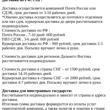
Доставка осуществляется компанией Почта России или
СДЭК, срок доставки от 3-10 рабочих дней.
*Обычно доставка осуществляется до почтового отделения
или пвз сдэк, курьерская доставка до двери рассчитывается
индивидуально.
Стоимость доставки по РФ :
Почта России , 7-10 дней: 600 рублей
ПВЗ СДЭК , 3-6 дней: 600 рублей
Курьерская доставка по РФ – 900 рублей, срок доставки 2-3
рабочих дня. Посылку вручают лично в руки.
Стоимость доставки для регионов Дальнего Востока
рассчитывается индивидуально
Стоимость доставки в страны СНГ – от 1500 рублей, срок
доставки 14-16 рабочих дней.
Курьерская доставка в страны СНГ – от 2000 рублей, срок
доставки 4-7 рабочих дня. Посылку вручают лично в руки.
Доставка для иностранных государств:
Рассчитывается индивидуально и зависит от страны и адреса
доставки.
Итоговая сумма доставки формируется из оплаты услуг
транспортной компании, а также налогов и пошлин в стране