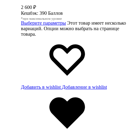
2 600
₽
Кешбэк:
390 Баллов
*при максимальном уровне
Выберите параметры
Этот товар имеет несколько
вариаций. Опции можно выбрать на странице
товара.
Добавить в wishlist
Добавление в wishlist