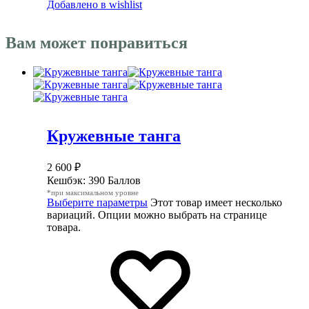
Добавлено в wishlist
Вам может понравиться
Кружевные танга
2 600
₽
Кешбэк:
390 Баллов
*при максимальном уровне
Выберите параметры
Этот товар имеет несколько
вариаций. Опции можно выбрать на странице
товара.