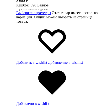
2 600
₽
Кешбэк:
390 Баллов
*при максимальном уровне
Выберите параметры
Этот товар имеет несколько
вариаций. Опции можно выбрать на странице
товара.
Добавить в wishlist
Добавление в wishlist
Добавлено в wishlist