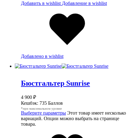
Добавить в wishlist
Добавление в wishlist
Добавлено в wishlist
Бюстгальтер Sunrise
4 900
₽
Кешбэк:
735 Баллов
*при максимальном уровне
Выберите параметры
Этот товар имеет несколько
вариаций. Опции можно выбрать на странице
товара.