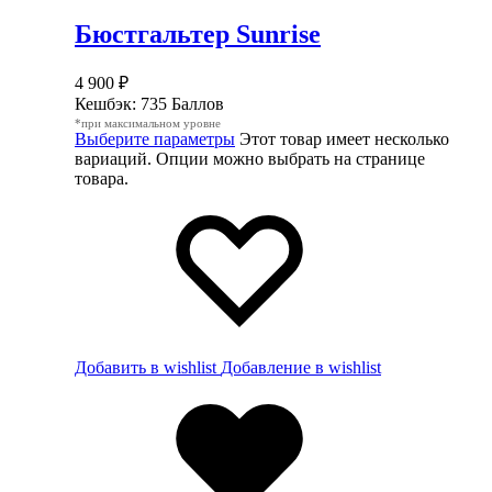
Бюстгальтер Sunrise
4 900
₽
Кешбэк:
735 Баллов
*при максимальном уровне
Выберите параметры
Этот товар имеет несколько
вариаций. Опции можно выбрать на странице
товара.
Добавить в wishlist
Добавление в wishlist