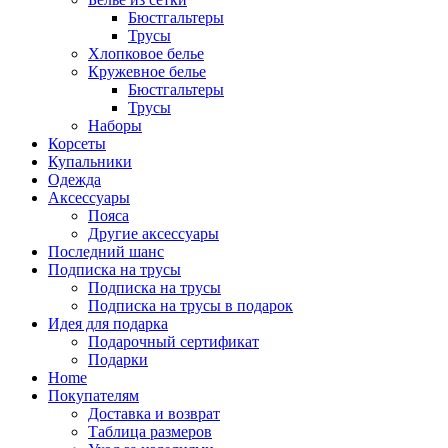
Бюстгальтеры
Трусы
Хлопковое белье
Кружевное белье
Бюстгальтеры
Трусы
Наборы
Корсеты
Купальники
Одежда
Аксессуары
Пояса
Другие аксессуары
Последний шанс
Подписка на трусы
Подписка на трусы
Подписка на трусы в подарок
Идея для подарка
Подарочный сертификат
Подарки
Home
Покупателям
Доставка и возврат
Таблица размеров