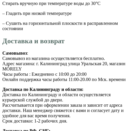
Стирать вручную при температуре воды до 30°C
– Гладить при низкой температуре
– Сушить на горизонтальной плоскости в расправленном
состоянии
Доставка и возврат
Самовывоз
:
Самовывоз из магазина осуществляется бесплатно.
Адрес магазина: г. Калининград улица Уральская 20, магазин
MÓRELY
Часы работы : Ежедневно с 10:00 до 20:00
Онлайн поддержка часы работы 11:00-20.00 по Мск. времени
Доставка по Калининграду и области:
Доставка по Калининграду и области осуществляется
курьерской службой до двери.
Рассчитывается при оформлении заказа и зависит от адреса
доставки. Наш менеджер свяжется с вами и согласует дату и
удобное для вас время получения.
Срок доставки: 1-2 рабочих дня.
Доставка по РФ, СНГ: