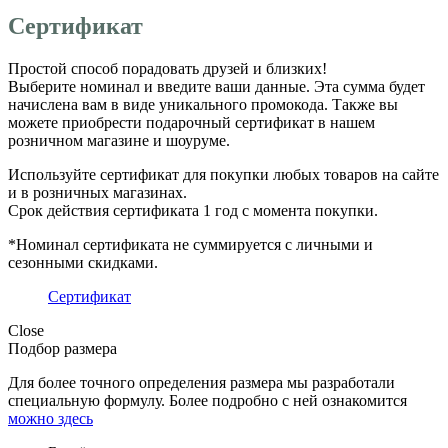
Сертификат
Простой способ порадовать друзей и близких!
Выберите номинал и введите ваши данные. Эта сумма будет
начислена вам в виде уникального промокода. Также вы
можете приобрести подарочный сертификат в нашем
розничном магазине и шоуруме.
Используйте сертификат для покупки любых товаров на сайте
и в розничных магазинах.
Срок действия сертификата 1 год с момента покупки.
*Номинал сертификата не суммируется с личными и
сезонными скидками.
Сертификат
Close
Подбор размера
Для более точного определения размера мы разработали
специальную формулу. Более подробно с ней ознакомится
можно здесь