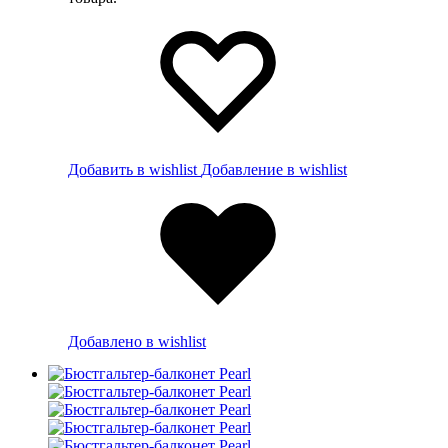
Добавить в wishlist
Добавление в wishlist
Добавлено в wishlist