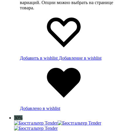
вариаций. Опции можно выбрать на странице
товара.
Добавить в wishlist
Добавление в wishlist
Добавлено в wishlist
30%