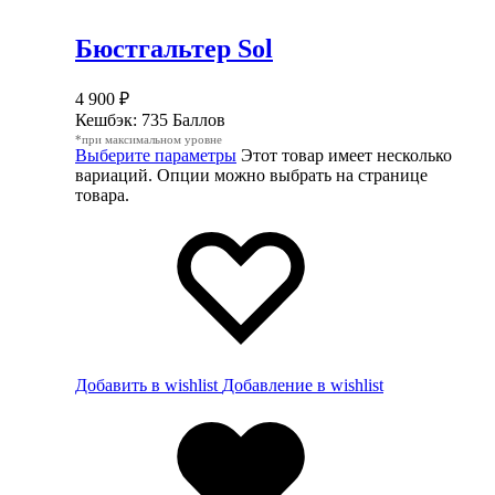
Бюстгальтер Sol
4 900
₽
Кешбэк:
735 Баллов
*при максимальном уровне
Выберите параметры
Этот товар имеет несколько
вариаций. Опции можно выбрать на странице
товара.
Добавить в wishlist
Добавление в wishlist