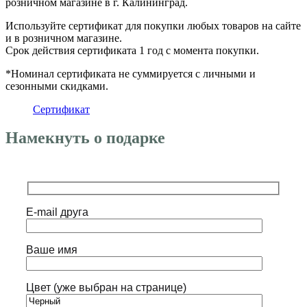
розничном магазине в г. Калининград.
Используйте сертификат для покупки любых товаров на сайте
и в розничном магазине.
Срок действия сертификата 1 год с момента покупки.
*Номинал сертификата не суммируется с личными и
сезонными скидками.
Сертификат
Намекнуть о подарке
E-mail друга
Ваше имя
Цвет (уже выбран на странице)