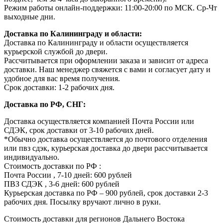
Режим работы онлайн-поддержки: 11:00-20:00 по МСК. Ср-Чт
выходные дни.
Доставка по Калининграду и области:
Доставка по Калининграду и области осуществляется
курьерской службой до двери.
Рассчитывается при оформлении заказа и зависит от адреса
доставки. Наш менеджер свяжется с вами и согласует дату и
удобное для вас время получения.
Срок доставки: 1-2 рабочих дня.
Доставка по РФ, СНГ:
Доставка осуществляется компанией Почта России или
СДЭК, срок доставки от 3-10 рабочих дней.
*Обычно доставка осуществляется до почтового отделения
или пвз сдэк, курьерская доставка до двери рассчитывается
индивидуально.
Стоимость доставки по РФ :
Почта России , 7-10 дней: 600 рублей
ПВЗ СДЭК , 3-6 дней: 600 рублей
Курьерская доставка по РФ – 900 рублей, срок доставки 2-3
рабочих дня. Посылку вручают лично в руки.
Стоимость доставки для регионов Дальнего Востока