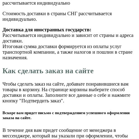
рассчитывается индивидуально
Стоимость доставки в страны СНГ рассчитывается
индивидуально.
Доставка для иностранных государств:
Рассчитывается индивидуально и зависит от страны и адреса
доставки.
Итоговая сумма доставки формируется из оплаты услуг
транспортной компании, а также налогов и пошлин в стране
назначения.
Как сделать заказ на сайте
Чтобы сделать заказ на сайте, добавьте понравившиеся вам
товары в корзину. На странице корзины выберите способ
доставки и оплаты. Заполните все данные о себе и нажмите
кнопку "Подтвердить заказ".
Вскоре вам придет письмо с подтверждением успешного оформления
заказа на сайте.
В течение дня вам придет сообщение от менеджера в
мессенджере, который вы указали при оформлении, чтобы