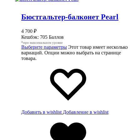
Бюстгальтер-балконет Pearl
4 700
₽
Кешбэк:
705 Баллов
*при максимальном уровне
Выберите параметры
Этот товар имеет несколько
вариаций. Опции можно выбрать на странице
товара.
Добавить в wishlist
Добавление в wishlist