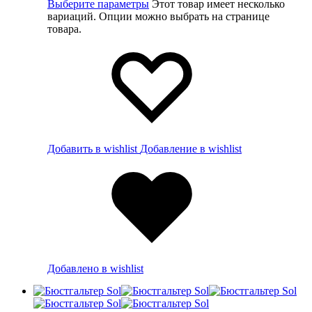
Выберите параметры
Этот товар имеет несколько
вариаций. Опции можно выбрать на странице
товара.
Добавить в wishlist
Добавление в wishlist
Добавлено в wishlist