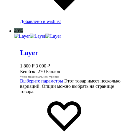
Добавлено в wishlist
40%
Layer
1 800
₽
3 000
₽
Кешбэк:
270 Баллов
*при максимальном уровне
Выберите параметры
Этот товар имеет несколько
вариаций. Опции можно выбрать на странице
товара.