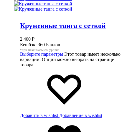
Кружевные танга с сеткой
2 400
₽
Кешбэк:
360 Баллов
*при максимальном уровне
Выберите параметры
Этот товар имеет несколько
вариаций. Опции можно выбрать на странице
товара.
Добавить в wishlist
Добавление в wishlist