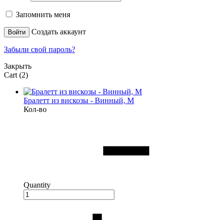
Запомнить меня
Создать аккаунт
Войти
Забыли свой пароль?
Закрыть
Cart
(2)
Бралетт из вискозы - Винный, M
Кол-во
Quantity