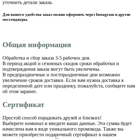
уточнить детали заказа.
Для вашего удобства заказ можно оформить через Instagram и другие
мессенджеры.
Общая информация
Обработка и сбор заказа 3-5 рабочих дня.
В период акций и сезонных скидок сроки обработки и
подтверждения заказа могут быть увеличены.
В предпраздничные и постпраздничные дни возможно
увеличение сроков доставки. Если вам нужна доставка к
определенной дате или празднику, пожалуйста, сообщите нам
об этом заранее.
Сертификат
Простой способ порадовать друзей и близких!
Выберите номинал и введите ваши данные. Эта сумма будет
начислена вам в виде уникального промокода. Также вы
можете приобрести подарочный сертификат в нашем