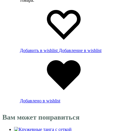
товара.
Добавить в wishlist
Добавление в wishlist
Добавлено в wishlist
Вам может понравиться