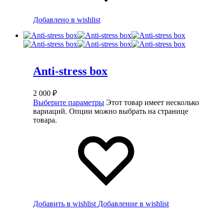
Добавлено в wishlist
Anti-stress box
2 000
₽
Выберите параметры
Этот товар имеет несколько
вариаций. Опции можно выбрать на странице
товара.
Добавить в wishlist
Добавление в wishlist