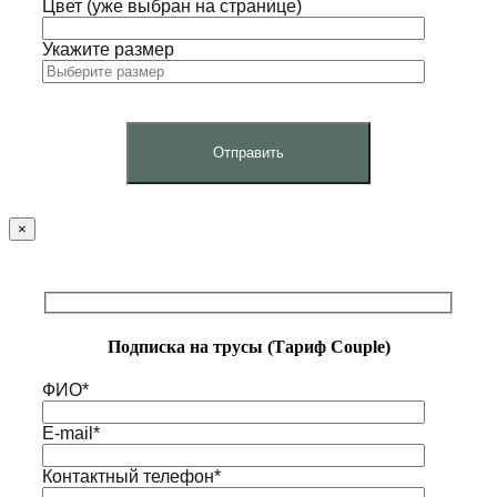
Цвет (уже выбран на странице)
Укажите размер
×
Подписка на трусы (Тариф Couple)
ФИО*
E-mail*
Контактный телефон*