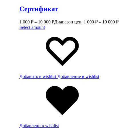
Сертификат
1 000
₽
–
10 000
₽
Диапазон цен: 1 000 ₽ – 10 000 ₽
Select amount
Добавить в wishlist
Добавление в wishlist
Добавлено в wishlist