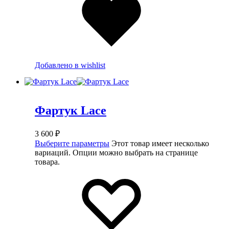
Добавлено в wishlist
Фартук Lace
3 600
₽
Выберите параметры
Этот товар имеет несколько
вариаций. Опции можно выбрать на странице
товара.