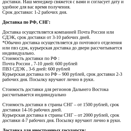
доставки. Наш менеджер свяжется с вами и согласует дату и
удобное для вас время получения.
Срок доставки: 1-2 рабочих дня.
Доставка по РФ, СНГ:
Доставка осуществляется компанией Почта России или
СДЭК, срок доставки от 3-10 рабочих дней.
*Обычно доставка осуществляется до почтового отделения
или пвз сдэк, курьерская доставка до двери рассчитывается
индивидуально.
Стоимость доставки по РФ :
Почта России , 7-10 дней: 600 рублей
ПВЗ СДЭК , 3-6 дней: 600 рублей
Курьерская доставка по РФ – 900 рублей, срок доставки 2-3
рабочих дня. Посылку вручают лично в руки.
Стоимость доставки для регионов Дальнего Востока
рассчитывается индивидуально
Стоимость доставки в страны СНГ – от 1500 рублей, срок
доставки 14-16 рабочих дней.
Курьерская доставка в страны СНГ – от 2000 рублей, срок
доставки 4-7 рабочих дня. Посылку вручают лично в руки.
Доставка для иностранных государств: