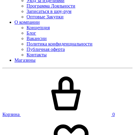
Уход за изделиями
Программа Лояльности
Записаться в шоу-рум
Оптовые Закупки
О компании
Концепция
Блог
Вакансии
Политика конфиденциальности
Публичная оферта
Контакты
Магазины
Корзина
0