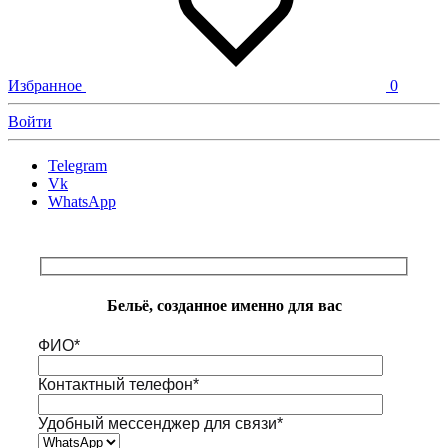
Избранное
0
Войти
Telegram
Vk
WhatsApp
Бельё, созданное именно для вас
ФИО*
Контактный телефон*
Удобный мессенджер для связи*