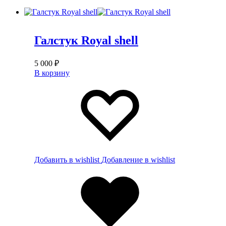
Галстук Royal shell
5 000
₽
В корзину
Добавить в wishlist
Добавление в wishlist