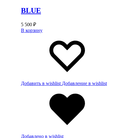
BLUE
5 500
₽
В корзину
Добавить в wishlist
Добавление в wishlist
Добавлено в wishlist