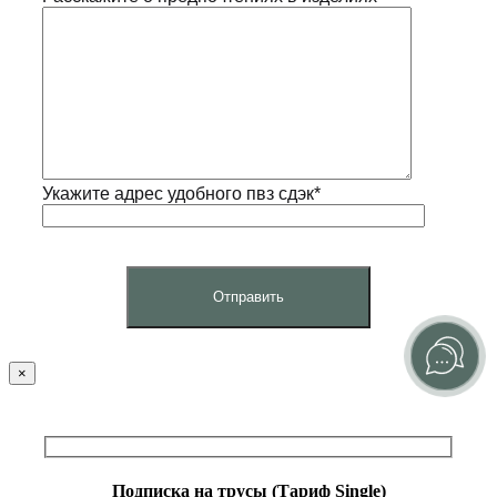
Укажите адрес удобного пвз сдэк*
×
Подписка на трусы (Тариф Single)