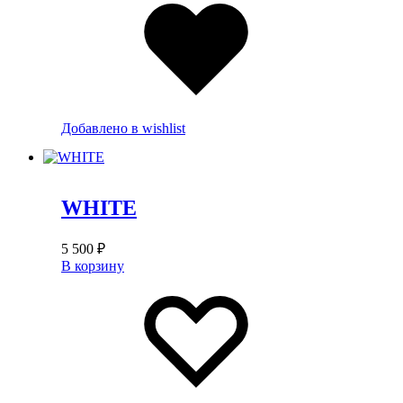
Добавлено в wishlist
WHITE
5 500
₽
В корзину