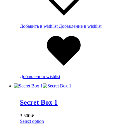
Добавить в wishlist
Добавление в wishlist
Добавлено в wishlist
Secret Box 1
3 500
₽
Select option