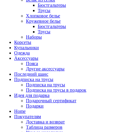
Бюстгальтеры
Трусы
Хлопковое белье
Кружевное белье
Бюстгальтеры
Трусы
Наборы
Корсеты
Купальники
Одежда
Аксессуары
Пояса
Другие аксессуары
Последний шанс
Подписка на трусы
Подписка на трусы
Подписка на трусы в подарок
Идея для подарка
Подарочный сертификат
Подарки
Home
Покупателям
Доставка и возврат
Таблица размеров