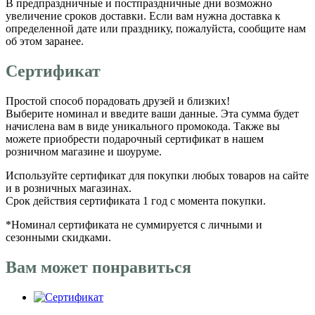
В предпраздничные и постпраздничные дни возможно
увеличение сроков доставки. Если вам нужна доставка к
определенной дате или празднику, пожалуйста, сообщите нам
об этом заранее.
Сертификат
Простой способ порадовать друзей и близких!
Выберите номинал и введите ваши данные. Эта сумма будет
начислена вам в виде уникального промокода. Также вы
можете приобрести подарочный сертификат в нашем
розничном магазине и шоуруме.
Используйте сертификат для покупки любых товаров на сайте
и в розничных магазинах.
Срок действия сертификата 1 год с момента покупки.
*Номинал сертификата не суммируется с личными и
сезонными скидками.
Вам может понравиться