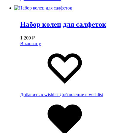
Набор колец для салфеток
1 200
₽
В корзину
Добавить в wishlist
Добавление в wishlist