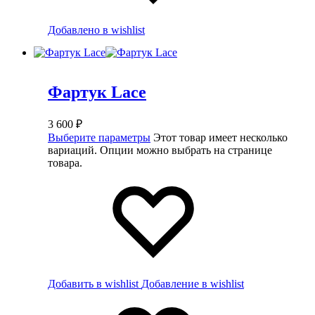
Добавлено в wishlist
Фартук Lace
3 600
₽
Выберите параметры
Этот товар имеет несколько
вариаций. Опции можно выбрать на странице
товара.
Добавить в wishlist
Добавление в wishlist