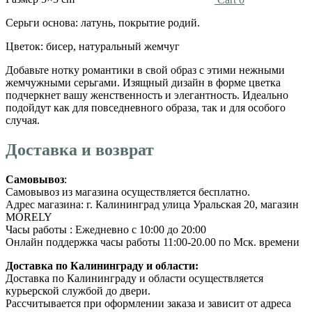
Серьги основа: латунь, покрытие родий.
Цветок: бисер, натуральный жемчуг
Добавьте нотку романтики в свой образ с этими нежными
жемчужными серьгами. Изящный дизайн в форме цветка
подчеркнет вашу женственность и элегантность. Идеально
подойдут как для повседневного образа, так и для особого
случая.
Доставка и возврат
Самовывоз
:
Самовывоз из магазина осуществляется бесплатно.
Адрес магазина: г. Калининград улица Уральская 20, магазин
MÓRELY
Часы работы : Ежедневно с 10:00 до 20:00
Онлайн поддержка часы работы 11:00-20.00 по Мск. времени
Доставка по Калининграду и области:
Доставка по Калининграду и области осуществляется
курьерской службой до двери.
Рассчитывается при оформлении заказа и зависит от адреса