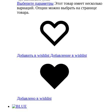
Выберите параметры
Этот товар имеет несколько
вариаций. Опции можно выбрать на странице
товара.
Добавить в wishlist
Добавление в wishlist
Добавлено в wishlist