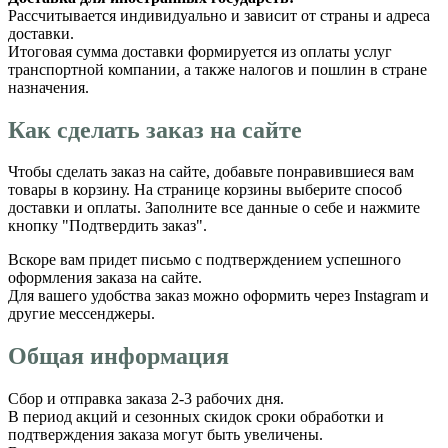
Рассчитывается индивидуально и зависит от страны и адреса
доставки.
Итоговая сумма доставки формируется из оплаты услуг
транспортной компании, а также налогов и пошлин в стране
назначения.
Как сделать заказ на сайте
Чтобы сделать заказ на сайте, добавьте понравившиеся вам
товары в корзину. На странице корзины выберите способ
доставки и оплаты. Заполните все данные о себе и нажмите
кнопку "Подтвердить заказ".
Вскоре вам придет письмо с подтверждением успешного
оформления заказа на сайте.
Для вашего удобства заказ можно оформить через Instagram и
другие мессенджеры.
Общая информация
Сбор и отправка заказа 2-3 рабочих дня.
В период акций и сезонных скидок сроки обработки и
подтверждения заказа могут быть увеличены.