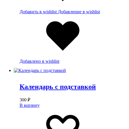
Добавить в wishlist
Добавление в wishlist
Добавлено в wishlist
Календарь с подставкой
300
₽
В корзину