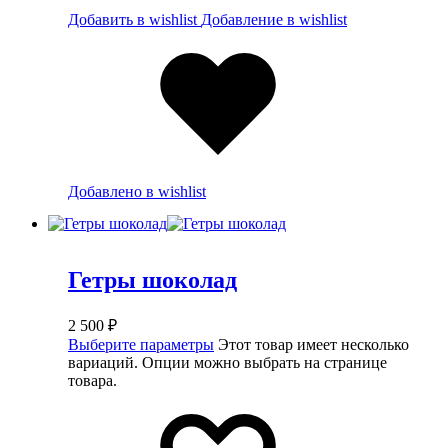
Добавить в wishlist
Добавление в wishlist
Добавлено в wishlist
Гетры шоколад
2 500
₽
Выберите параметры
Этот товар имеет несколько
вариаций. Опции можно выбрать на странице
товара.