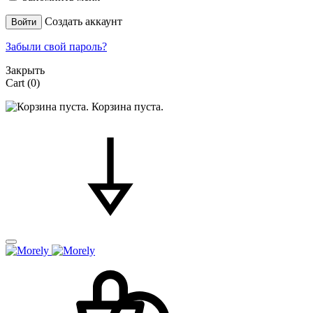
Создать аккаунт
Войти
Забыли свой пароль?
Закрыть
Cart
(0)
Корзина пуста.