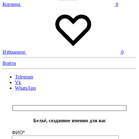
Корзина
0
Избранное
0
Войти
Telegram
Vk
WhatsApp
Бельё, созданное именно для вас
ФИО*