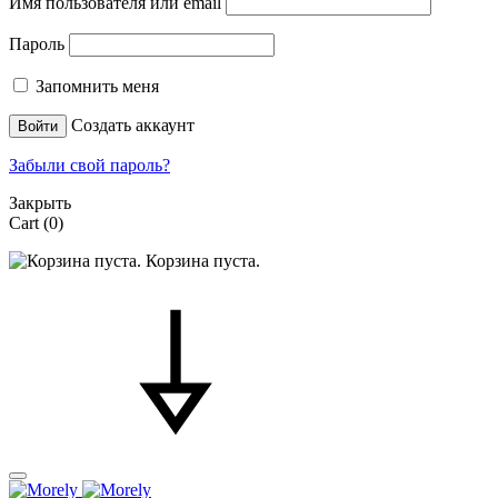
Имя пользователя или email
Пароль
Запомнить меня
Создать аккаунт
Войти
Забыли свой пароль?
Закрыть
Cart
(0)
Корзина пуста.