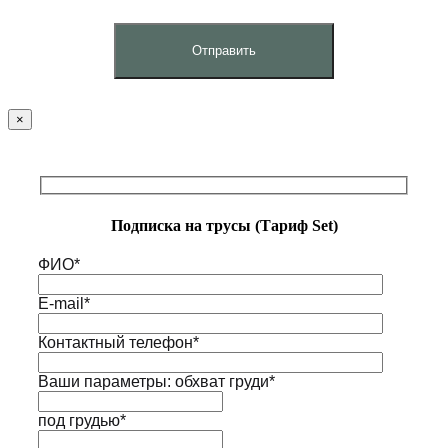
×
Подписка на трусы (Тариф Set)
ФИО*
E-mail*
Контактный телефон*
Ваши параметры: обхват груди*
под грудью*