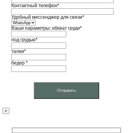
Контактный телефон*
Удобный мессенджер для связи*
Ваши параметры: обхват груди*
под грудью*
талии*
бедер *
×