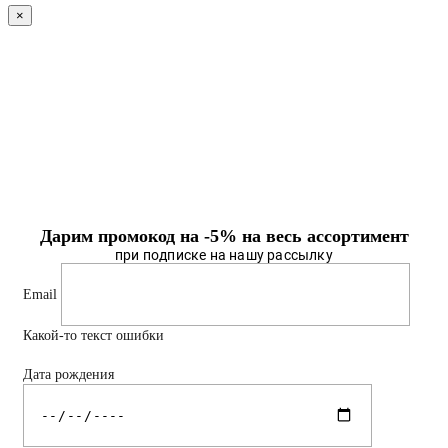
×
Дарим промокод на -5% на весь ассортимент
при подписке на нашу рассылку
Email
Какой-то текст ошибки
Дата рождения