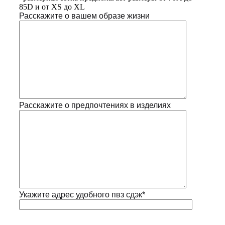
85D и от XS до XL
Расскажите о вашем образе жизни
Расскажите о предпочтениях в изделиях
Укажите адрес удобного пвз сдэк*