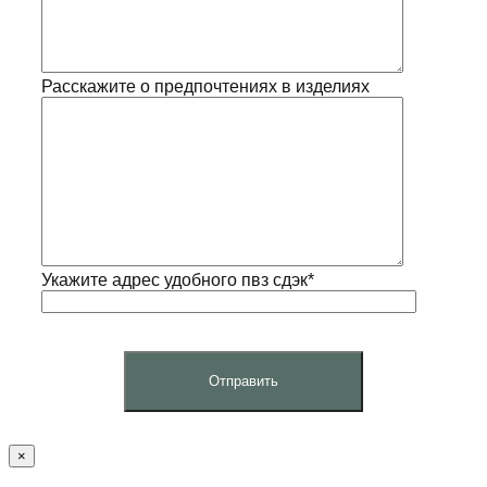
Расскажите о предпочтениях в изделиях
Укажите адрес удобного пвз сдэк*
×