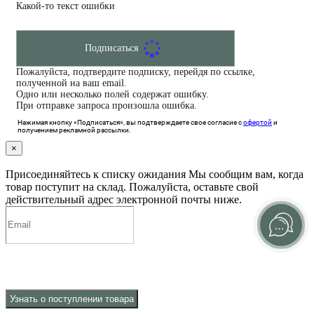
Какой-то текст ошибки
Подписаться
Пожалуйста, подтвердите подписку, перейдя по ссылке,
полученной на ваш email.
Одно или несколько полей содержат ошибку.
При отправке запроса произошла ошибка.
Нажимая кнопку «Подписаться», вы подтверждаете свое согласие с
офертой
и
получением рекламной рассылки.
×
Присоединяйтесь к списку ожидания
Мы сообщим вам, когда
товар поступит на склад. Пожалуйста, оставьте свой
действительный адрес электронной почты ниже.
Узнать о поступлении товара