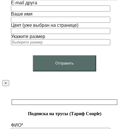
E-mail друга
Ваше имя
Цвет (уже выбран на странице)
Укажите размер
×
Подписка на трусы (Тариф Couple)
ФИО*