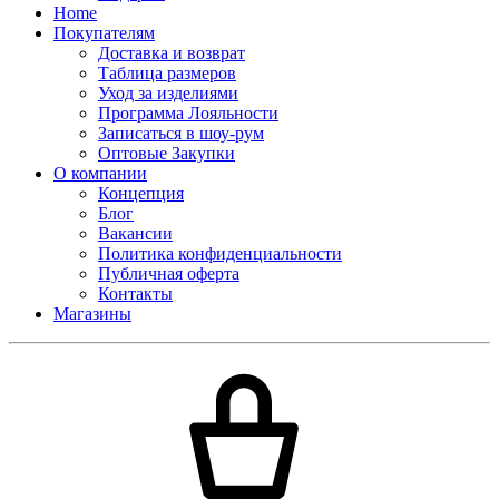
Home
Покупателям
Доставка и возврат
Таблица размеров
Уход за изделиями
Программа Лояльности
Записаться в шоу-рум
Оптовые Закупки
О компании
Концепция
Блог
Вакансии
Политика конфиденциальности
Публичная оферта
Контакты
Магазины