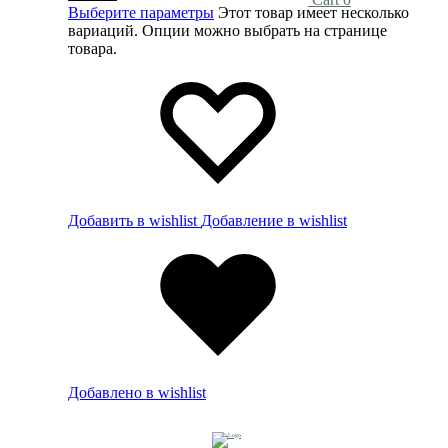
Выберите параметры
Этот товар имеет несколько
вариаций. Опции можно выбрать на странице
товара.
Добавить в wishlist
Добавление в wishlist
Добавлено в wishlist