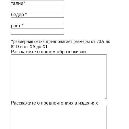
талии*
бедер *
рост *
*размерная сетка предполагает размеры от 70А до
85D и от XS до XL
Расскажите о вашем образе жизни
Расскажите о предпочтениях в изделиях