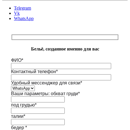
Telegram
Vk
WhatsApp
Бельё, созданное именно для вас
ФИО*
Контактный телефон*
Удобный мессенджер для связи*
Ваши параметры: обхват груди*
под грудью*
талии*
бедер *