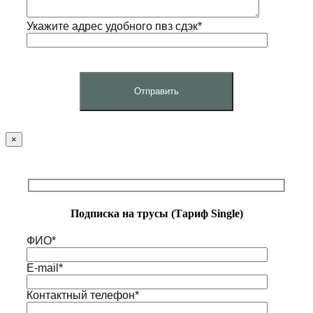
Укажите адрес удобного пвз сдэк*
×
Подписка на трусы (Тариф Single)
ФИО*
E-mail*
Контактный телефон*