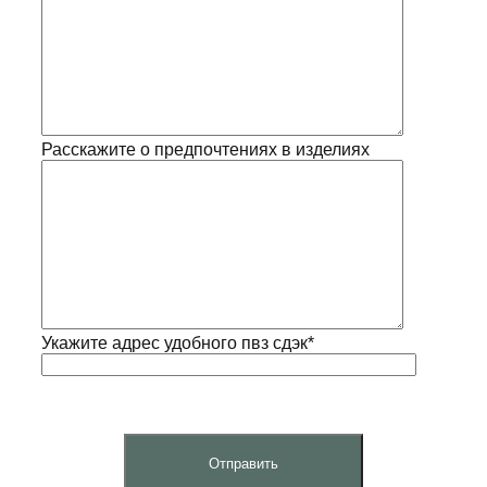
Расскажите о предпочтениях в изделиях
Укажите адрес удобного пвз сдэк*