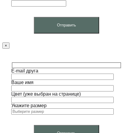
×
E-mail друга
Ваше имя
Цвет (уже выбран на странице)
Укажите размер