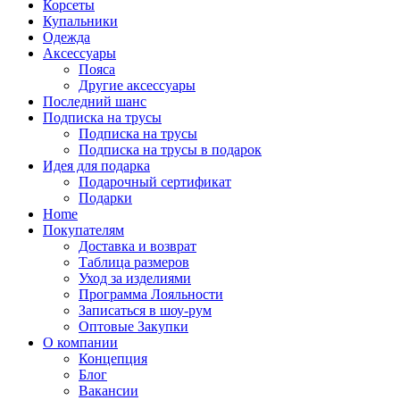
Корсеты
Купальники
Одежда
Аксессуары
Пояса
Другие аксессуары
Последний шанс
Подписка на трусы
Подписка на трусы
Подписка на трусы в подарок
Идея для подарка
Подарочный сертификат
Подарки
Home
Покупателям
Доставка и возврат
Таблица размеров
Уход за изделиями
Программа Лояльности
Записаться в шоу-рум
Оптовые Закупки
О компании
Концепция
Блог
Вакансии