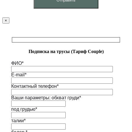
×
Подписка на трусы (Тариф Couple)
ФИО*
E-mail*
Контактный телефон*
Ваши параметры: обхват груди*
под грудью*
талии*