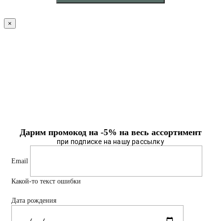
×
Дарим промокод на -5% на весь ассортимент
при подписке на нашу рассылку
Email
Какой-то текст ошибки
Дата рождения