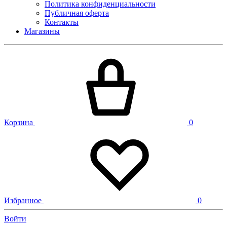
Политика конфиденциальности
Публичная оферта
Контакты
Магазины
Корзина
0
Избранное
0
Войти