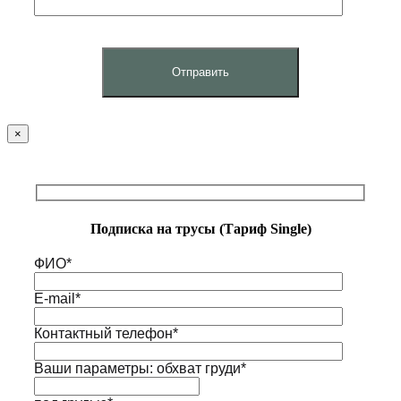
×
Подписка на трусы (Тариф Single)
ФИО*
E-mail*
Контактный телефон*
Ваши параметры: обхват груди*