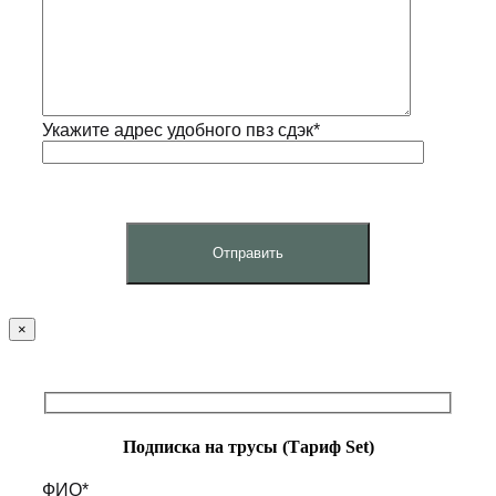
Укажите адрес удобного пвз сдэк*
×
Подписка на трусы (Тариф Set)
ФИО*