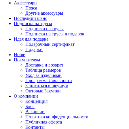
Аксессуары
Пояса
Другие аксессуары
Последний шанс
Подписка на трусы
Подписка на трусы
Подписка на трусы в подарок
Идея для подарка
Подарочный сертификат
Подарки
Home
Покупателям
Доставка и возврат
Таблица размеров
Уход за изделиями
Программа Лояльности
Записаться в шоу-рум
Оптовые Закупки
О компании
Концепция
Блог
Вакансии
Политика конфиденциальности
Публичная оферта
Контакты