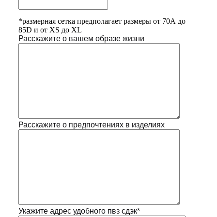
*размерная сетка предполагает размеры от 70А до
85D и от XS до XL
Расскажите о вашем образе жизни
Расскажите о предпочтениях в изделиях
Укажите адрес удобного пвз сдэк*