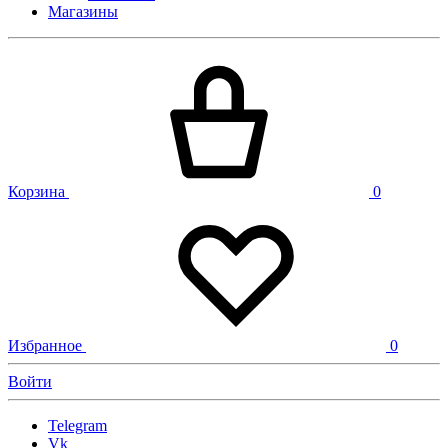
Магазины
Корзина
0
Избранное
0
Войти
Telegram
Vk