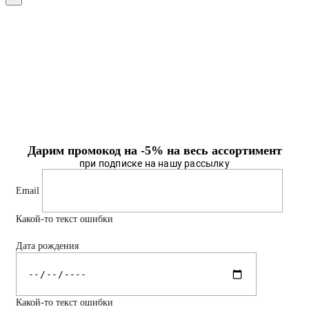
Дарим промокод на -5% на весь ассортимент
при подписке на нашу рассылку
Email
Какой-то текст ошибки
Дата рождения
Какой-то текст ошибки