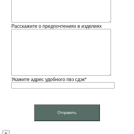
Расскажите о предпочтениях в изделиях
Укажите адрес удобного пвз сдэк*
×