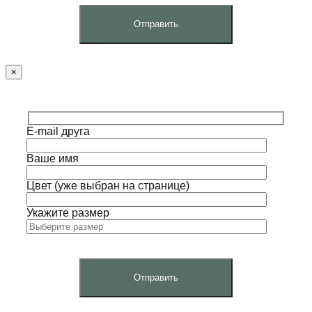
×
E-mail друга
Ваше имя
Цвет (уже выбран на странице)
Укажите размер