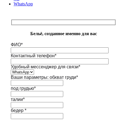
WhatsApp
Бельё, созданное именно для вас
ФИО*
Контактный телефон*
Удобный мессенджер для связи*
Ваши параметры: обхват груди*
под грудью*
талии*
бедер *