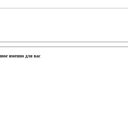
нное именно для вас