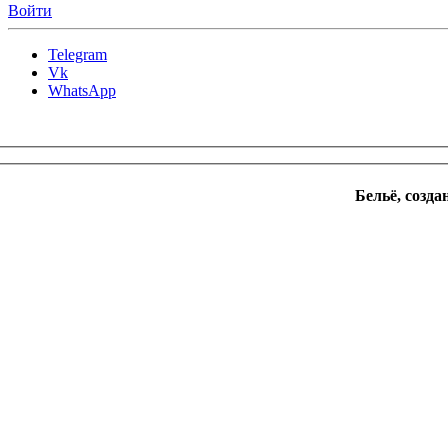
Войти
Telegram
Vk
WhatsApp
Бельё, созда