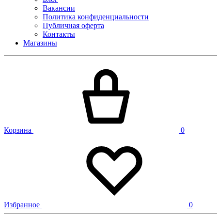
Вакансии
Политика конфиденциальности
Публичная оферта
Контакты
Магазины
Корзина
0
Избранное
0